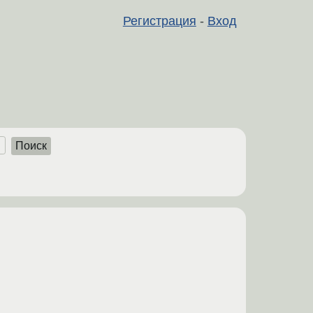
Регистрация
-
Вход
Поиск