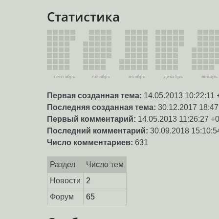
Статистика
сентябрь
октябрь
ноябрь
декабрь
январь
Первая созданная тема:
14.05.2013 10:22:11 
Последняя созданная тема:
30.12.2017 18:47
Первый комментарий:
14.05.2013 11:26:27 +
Последний комментарий:
30.09.2018 15:10:5
Число комментариев:
631
Раздел
Число тем
Новости
2
Форум
65