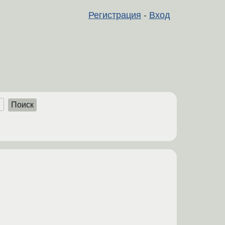
Регистрация
-
Вход
Поиск