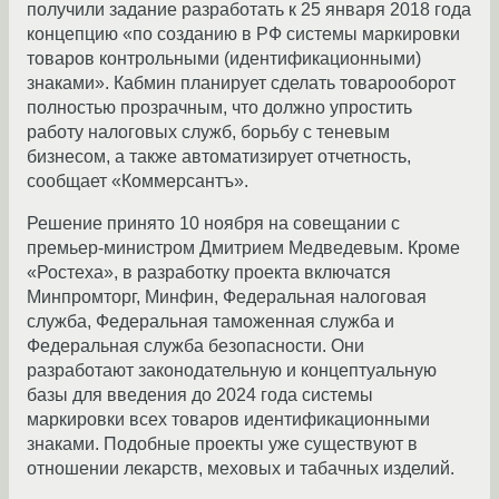
получили задание разработать к 25 января 2018 года
концепцию «по созданию в РФ системы маркировки
товаров контрольными (идентификационными)
знаками». Кабмин планирует сделать товарооборот
полностью прозрачным, что должно упростить
работу налоговых служб, борьбу с теневым
бизнесом, а также автоматизирует отчетность,
сообщает «Коммерсантъ».
Решение принято 10 ноября на совещании с
премьер-министром Дмитрием Медведевым. Кроме
«Ростеха», в разработку проекта включатся
Минпромторг, Минфин, Федеральная налоговая
служба, Федеральная таможенная служба и
Федеральная служба безопасности. Они
разработают законодательную и концептуальную
базы для введения до 2024 года системы
маркировки всех товаров идентификационными
знаками. Подобные проекты уже существуют в
отношении лекарств, меховых и табачных изделий.