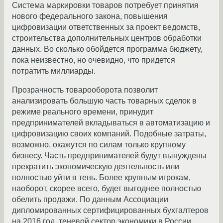
Система маркировки товаров потребует принятия
нового федерального закона, повышения
цифровизации ответственных за проект ведомств,
строительства дополнительных центров обработки
данных. Во сколько обойдется программа бюджету,
пока неизвестно, но очевидно, что придется
потратить миллиарды.
Прозрачность товарооборота позволит
анализировать большую часть товарных сделок в
режиме реального времени, принудит
предпринимателей вкладываться в автоматизацию и
цифровизацию своих компаний. Подобные затраты,
возможно, окажутся по силам только крупному
бизнесу. Часть предпринимателей будут вынуждены
прекратить экономическую деятельность или
полностью уйти в тень. Более крупным игрокам,
наоборот, скорее всего, будет выгоднее полностью
обелить продажи. По данным Ассоциации
дипломированных сертифицированных бухгалтеров
на 2016 год, теневой сектор экономики в России