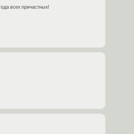
года всех причастных!