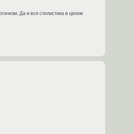
гонизм. Да и вся стилистика в целом