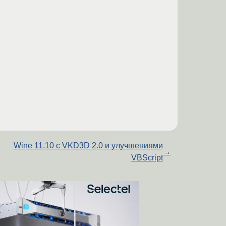
Wine 11.10 с VKD3D 2.0 и улучшениями
→
VBScript