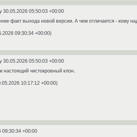
ey
30.05.2026 05:50:03 +00:00
ние факт выхода новой версии. А чем отличается - кому над
5.2026 09:30:34 +00:00
)
ey
30.05.2026 05:50:03 +00:00
и настоящий чистокровный клон.
.05.2026 10:17:12 +00:00
)
 09:30:34 +00:00