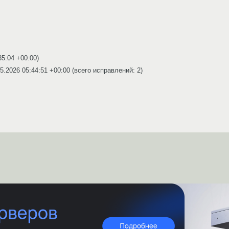
35:04 +00:00
)
5.2026 05:44:51 +00:00
(всего исправлений: 2)