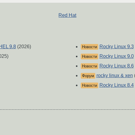
Red Hat
HEL 9.8
(2026)
Rocky Linux 9.3
Новости
025)
Rocky Linux 9.0
Новости
Rocky Linux 8.6
Новости
rocky linux & xen
Форум
Rocky Linux 8.4
Новости