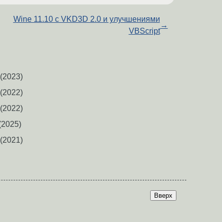
Wine 11.10 с VKD3D 2.0 и улучшениями
→
VBScript
(2023)
(2022)
(2022)
(2025)
(2021)
Вверх