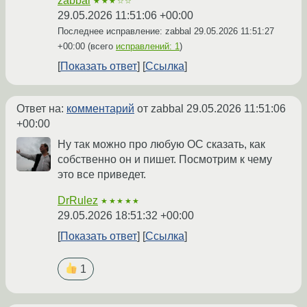
zabbal
★★★☆☆
29.05.2026 11:51:06 +00:00
Последнее исправление: zabbal
29.05.2026 11:51:27
+00:00
(всего
исправлений: 1
)
Показать ответ
Ссылка
Ответ на:
комментарий
от zabbal
29.05.2026 11:51:06
+00:00
Ну так можно про любую ОС сказать, как
собственно он и пишет. Посмотрим к чему
это все приведет.
DrRulez
★★★★★
29.05.2026 18:51:32 +00:00
Показать ответ
Ссылка
1