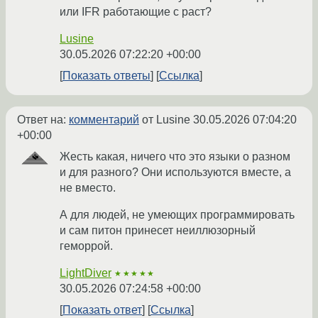
или IFR работающие с раст?
Lusine
30.05.2026 07:22:20 +00:00
Показать ответы
Ссылка
Ответ на:
комментарий
от Lusine
30.05.2026 07:04:20
+00:00
Жесть какая, ничего что это языки о разном
и для разного? Они используются вместе, а
не вместо.
А для людей, не умеющих программировать
и сам питон принесет неиллюзорный
геморрой.
LightDiver
★★★★★
30.05.2026 07:24:58 +00:00
Показать ответ
Ссылка