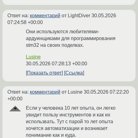
Ответ на:
комментарий
от LightDiver
30.05.2026
07:24:58 +00:00
Они используются любителями-
ардуинщиками для программирования
stm32 на своих поделках.
Lusine
30.05.2026 07:28:13 +00:00
Показать ответ
Ссылка
Ответ на:
комментарий
от Lusine
30.05.2026 07:22:20
+00:00
Если у человека 10 лет опыта, он легко
увидит пользу инструментов и как их
использвать. Тут с парой то лет опыта
хочется автоматизации и возникает
понимание как и куда.