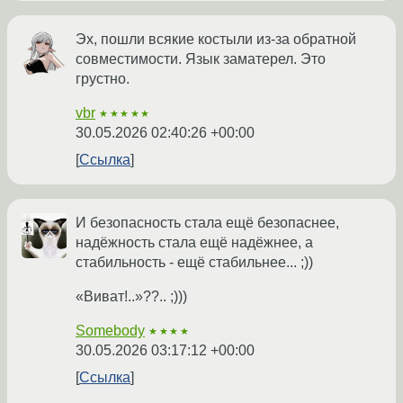
Эх, пошли всякие костыли из-за обратной
совместимости. Язык заматерел. Это
грустно.
vbr
★★★★★
30.05.2026 02:40:26 +00:00
Ссылка
И безопасность стала ещё безопаснее,
надёжность стала ещё надёжнее, а
стабильность - ещё стабильнее... ;))
«Виват!..»??.. ;)))
Somebody
★★★★
30.05.2026 03:17:12 +00:00
Ссылка