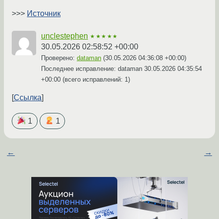
>>>
Источник
unclestephen
★★★★★
30.05.2026 02:58:52 +00:00
Проверено:
dataman
(
30.05.2026 04:36:08 +00:00
)
Последнее исправление: dataman
30.05.2026 04:35:54
+00:00
(всего исправлений: 1)
Ссылка
1
1
←
→