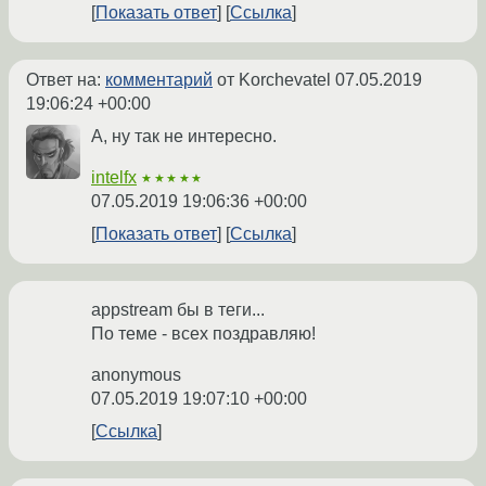
Показать ответ
Ссылка
Ответ на:
комментарий
от Korchevatel
07.05.2019
19:06:24 +00:00
А, ну так не интересно.
intelfx
★★★★★
07.05.2019 19:06:36 +00:00
Показать ответ
Ссылка
appstream бы в теги...
По теме - всех поздравляю!
anonymous
07.05.2019 19:07:10 +00:00
Ссылка