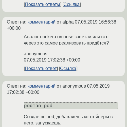
Показать ответы
Ссылка
Ответ на:
комментарий
от alpha
07.05.2019 16:56:38
+00:00
Аналог docker-compose завезли или все
через это самое реализовать придётся?
anonymous
07.05.2019 17:02:38 +00:00
Показать ответ
Ссылка
Ответ на:
комментарий
от anonymous
07.05.2019
17:02:38 +00:00
podman pod
Создаешь pod, добавляешь контейнеры в
него, запускаешь.