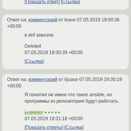
Показать ответ
Ссылка
Ответ на:
комментарий
от leave
07.05.2019 19:00:36
+00:00
в dnf завезли.
Deleted
07.05.2019 19:30:39 +00:00
Ссылка
Ответ на:
комментарий
от iljuase
07.05.2019 19:30:19
+00:00
Я понятия не имею что такое ansible, но
программы из репозитория будут работать.
Legioner
★★★★★
07.05.2019 19:31:18 +00:00
Показать ответы
Ссылка