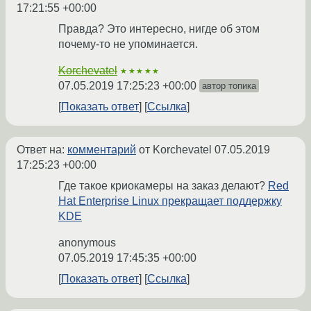
17:21:55 +00:00
Правда? Это интересно, нигде об этом
почему-то не упоминается.
Korchevatel
★★★★★
07.05.2019 17:25:23 +00:00
автор топика
Показать ответ
Ссылка
Ответ на:
комментарий
от Korchevatel
07.05.2019
17:25:23 +00:00
Где такое криокамеры на заказ делают?
Red
Hat Enterprise Linux прекращает поддержку
KDE
anonymous
07.05.2019 17:45:35 +00:00
Показать ответ
Ссылка