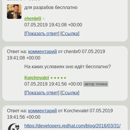
для разрабов бесплатно
chenbr0
☆
07.05.2019 19:41:08 +00:00
Показать ответ
Ссылка
Ответ на:
комментарий
от chenbr0
07.05.2019
19:41:08 +00:00
На каких условиях оно идёт бесплатно?
Korchevatel
★★★★★
07.05.2019 19:41:56 +00:00
автор топика
Показать ответ
Ссылка
Ответ на:
комментарий
от Korchevatel
07.05.2019
19:41:56 +00:00
https://developers.redhat.com/blog/2016/03/31/