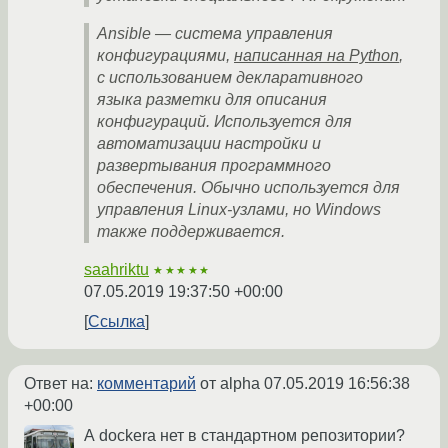
Ansible — система управления
конфигурациями,
написанная на Python
,
с использованием декларативного
языка разметки для описания
конфигураций. Используется для
автоматизации настройки и
развертывания программного
обеспечения. Обычно используется для
управления Linux-узлами, но Windows
также поддерживается.
saahriktu
★★★★★
07.05.2019 19:37:50 +00:00
Ссылка
Ответ на:
комментарий
от alpha
07.05.2019 16:56:38
+00:00
А dockerа нет в стандартном репозитории?