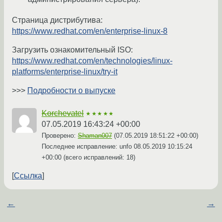
Страница дистрибутива:
https://www.redhat.com/en/enterprise-linux-8
Загрузить ознакомительный ISO:
https://www.redhat.com/en/technologies/linux-
platforms/enterprise-linux/try-it
>>>
Подробности о выпуске
Korchevatel
★★★★★
07.05.2019 16:43:24 +00:00
Проверено:
Shaman007
(
07.05.2019 18:51:22 +00:00
)
Последнее исправление: unfo
08.05.2019 10:15:24
+00:00
(всего исправлений: 18)
Ссылка
←
→