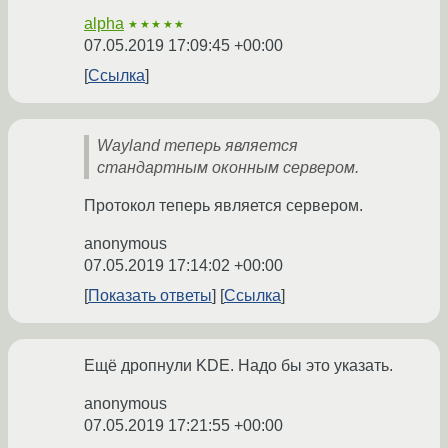
alpha
★★★★★
07.05.2019 17:09:45 +00:00
Ссылка
Wayland теперь является
стандартным оконным сервером.
Протокол теперь является сервером.
anonymous
07.05.2019 17:14:02 +00:00
Показать ответы
Ссылка
Ещё дропнули KDE. Надо бы это указать.
anonymous
07.05.2019 17:21:55 +00:00