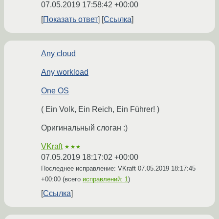
07.05.2019 17:58:42 +00:00
Показать ответ
Ссылка
Any cloud
Any workload
One OS
( Ein Volk, Ein Reich, Ein Führer! )
Оригинальный слоган :)
VKraft
★★★
07.05.2019 18:17:02 +00:00
Последнее исправление: VKraft
07.05.2019 18:17:45
+00:00
(всего
исправлений: 1
)
Ссылка