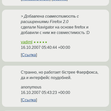
> Добавлена совместимость с
расширениями Firefox 2.0
сделали Navigator на основе firefox и
добавили с ним же совместимость :D
vadiml
★★★★★
16.10.2007 05:40:44 +00:00
Ссылка
Странно, но работает бістрее Фаерфокса,
да и интерфейс поудобней.
anonymous
16.10.2007 05:43:23 +00:00
Ссылка