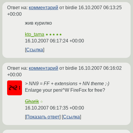
Ответ на:
комментарий
от birdie
16.10.2007 06:13:25
+00:00
жив курилко
kto_tama
★★★★★
16.10.2007 06:17:24 +00:00
Ссылка
Ответ на:
комментарий
от birdie
16.10.2007 06:16:02
+00:00
> NN9 = FF + extensions + NN theme ;-)
Enlarge your peni^W FireFox for free?
Gharik
☆
16.10.2007 06:17:35 +00:00
Показать ответ
Ссылка