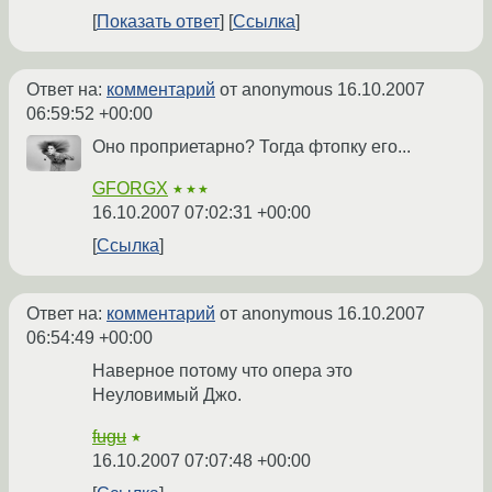
Показать ответ
Ссылка
Ответ на:
комментарий
от anonymous
16.10.2007
06:59:52 +00:00
Оно проприетарно? Тогда фтопку его...
GFORGX
★★★
16.10.2007 07:02:31 +00:00
Ссылка
Ответ на:
комментарий
от anonymous
16.10.2007
06:54:49 +00:00
Наверное потому что опера это
Неуловимый Джо.
fugu
★
16.10.2007 07:07:48 +00:00