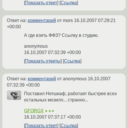
Показать ответ
Ссылка
Ответ на:
комментарий
от mors
16.10.2007 07:29:21
+00:00
А где взять ФФ3? Ссылку в студию.
anonymous
16.10.2007 07:32:39 +00:00
Показать ответы
Ссылка
Ответ на:
комментарий
от anonymous
16.10.2007
07:32:39 +00:00
Поставил Нетшкаф, работает быстрее всех
остальных мозилл... странно...
GFORGX
★★★
16.10.2007 07:37:17 +00:00
Показать ответ
Ссылка