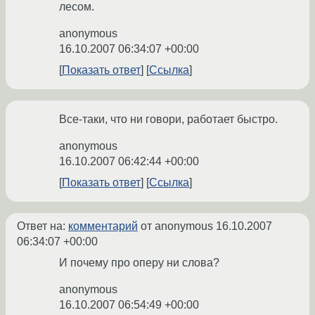
лесом.
anonymous
16.10.2007 06:34:07 +00:00
Показать ответ
Ссылка
Все-таки, что ни говори, работает быстро.
anonymous
16.10.2007 06:42:44 +00:00
Показать ответ
Ссылка
Ответ на:
комментарий
от anonymous
16.10.2007
06:34:07 +00:00
И почему про оперу ни слова?
anonymous
16.10.2007 06:54:49 +00:00