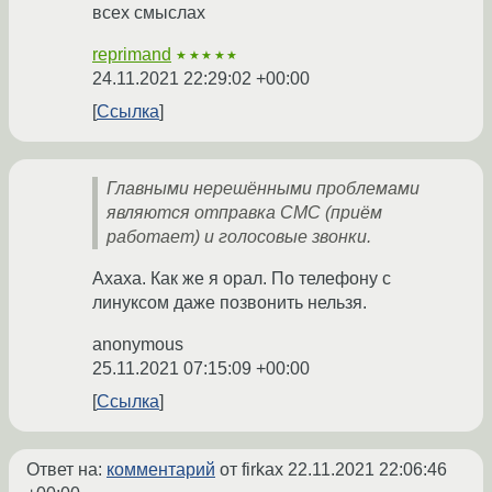
всех смыслах
reprimand
★★★★★
24.11.2021 22:29:02 +00:00
Ссылка
Главными нерешёнными проблемами
являются отправка СМС (приём
работает) и голосовые звонки.
Ахаха. Как же я орал. По телефону с
линуксом даже позвонить нельзя.
anonymous
25.11.2021 07:15:09 +00:00
Ссылка
Ответ на:
комментарий
от firkax
22.11.2021 22:06:46