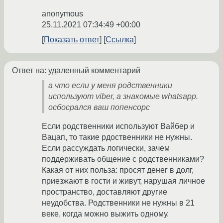
anonymous
25.11.2021 07:34:49 +00:00
Показать ответ
Ссылка
Ответ на: удаленный комментарий
а что если у меня родственники
используют viber, а знакомые whatsapp.
осбосрался ваш попенсорс
Если родственники используют Вайбер и
Вацап, то такие рдоственники не нужны.
Если рассуждать логически, зачем
поддерживать общение с родственниками?
Какая от них польза: просят денег в долг,
приезжают в гости и живут, нарушая личное
пространство, доставляют другие
неудобства. Родственники не нужны в 21
веке, когда можно выжить одному.