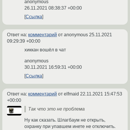
anonymous
26.11.2021 08:38:37 +00:00
Ссылка
Ответ на:
комментарий
от anonymous
25.11.2021
09:29:39 +00:00
хиккан вошёл в чат
anonymous
30.11.2021 16:59:31 +00:00
Ссылка
Ответ на:
комментарий
от elfmaid
22.11.2021 15:47:53
+00:00
Так что это не проблема
Ну как сказать. Шлагбаум не открыть,
охранку при упавшем инете не отключить.