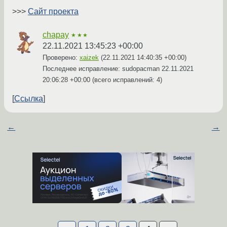
>>>
Сайт проекта
chapay
★★★
22.11.2021 13:45:23 +00:00
Проверено:
xaizek
(
22.11.2021 14:40:35 +00:00
)
Последнее исправление: sudopacman
22.11.2021
20:06:28 +00:00
(всего исправлений: 4)
Ссылка
←
→