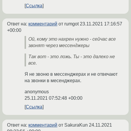
Ссылка
Ответ на:
комментарий
от rumgot
23.11.2021 17:16:57
+00:00
Ой, кому это нахрен нужно - сейчас все
звонят через мессенджеры
Так вот - это ложь. Ты - это далеко не
все.
Я не звоню в мессенджерах и не отвечают
на звонки в месенджерах.
anonymous
25.11.2021 07:52:48 +00:00
Ссылка
Ответ на:
комментарий
от SakuraKun
24.11.2021