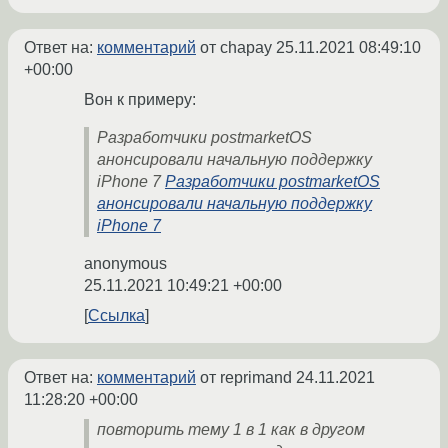
Ответ на:
комментарий
от chapay
25.11.2021 08:49:10
+00:00
Вон к примеру:
Разработчики postmarketOS
анонсировали начальную поддержку
iPhone 7
Разработчики postmarketOS
анонсировали начальную поддержку
iPhone 7
anonymous
25.11.2021 10:49:21 +00:00
Ссылка
Ответ на:
комментарий
от reprimand
24.11.2021
11:28:20 +00:00
повторить тему 1 в 1 как в другом