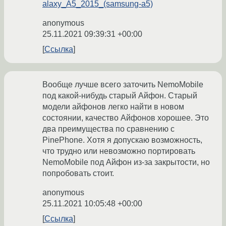
alaxy_A5_2015_(samsung-a5)
anonymous
25.11.2021 09:39:31 +00:00
Ссылка
Вообще лучше всего заточить NemoMobile
под какой-нибудь старый Айфон. Старый
модели айфонов легко найти в новом
состоянии, качество Айфонов хорошее. Это
два преимущества по сравнению с
PinePhone. Хотя я допускаю возможность,
что трудно или невозможно портировать
NemoMobile под Айфон из-за закрытости, но
попробовать стоит.
anonymous
25.11.2021 10:05:48 +00:00
Ссылка