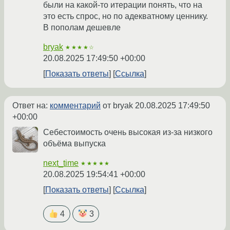
были на какой-то итерации понять, что на
это есть спрос, но по адекватному ценнику.
В пополам дешевле
bryak
★★★★☆
20.08.2025 17:49:50 +00:00
Показать ответы
Ссылка
Ответ на:
комментарий
от bryak
20.08.2025 17:49:50
+00:00
Себестоимость очень высокая из-за низкого
объёма выпуска
next_time
★★★★★
20.08.2025 19:54:41 +00:00
Показать ответы
Ссылка
4
3