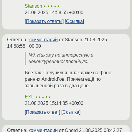
Stanson
★★★★★
21.08.2025 14:58:55 +00:00
Показать ответы
Ссылка
Ответ на:
комментарий
от Stanson
21.08.2025
14:58:55 +00:00
N9. Никому не интересную и
неконкурентноспособную.
Всё так. Получился шлак даже на фоне
ранних Android’ов. Причём ещё по
завышенной раза в два цене.
EXL
★★★★★
21.08.2025 15:14:35 +00:00
Показать ответ
Ссылка
Ответ на:
комментарий
от Chord
21.08.2025 08:42:27