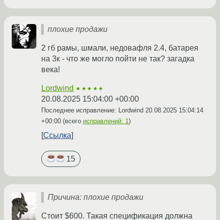
плохие продажи
2 гб рамы, шмали, недовафля 2.4, батарея
на 3к - что же могло пойти не так? загадка
века!
Lordwind
★★★★★
20.08.2025 15:04:00 +00:00
Последнее исправление: Lordwind
20.08.2025 15:04:14
+00:00
(всего
исправлений: 1
)
Ссылка
15
Причина: плохие продажи
Стоит $600. Такая спецификация должна