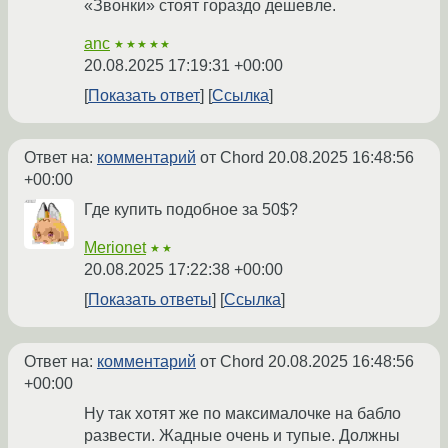
«Звонки» стоят гораздо дешевле.
anc
★★★★★
20.08.2025 17:19:31 +00:00
Показать ответ
Ссылка
Ответ на:
комментарий
от Chord
20.08.2025 16:48:56
+00:00
Где купить подобное за 50$?
Merionet
★★
20.08.2025 17:22:38 +00:00
Показать ответы
Ссылка
Ответ на:
комментарий
от Chord
20.08.2025 16:48:56
+00:00
Ну так хотят же по максималочке на бабло
развести. Жадные очень и тупые. Должны