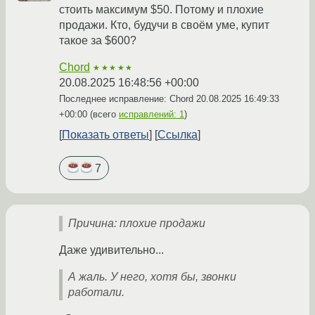
стоить максимум $50. Потому и плохие
продажи. Кто, будучи в своём уме, купит
такое за $600?
Chord
★★★★★
20.08.2025 16:48:56 +00:00
Последнее исправление: Chord
20.08.2025 16:49:33
+00:00
(всего
исправлений: 1
)
Показать ответы
Ссылка
7
Причина: плохие продажи
Даже удивительно...
А жаль. У него, хотя бы, звонки
работали.