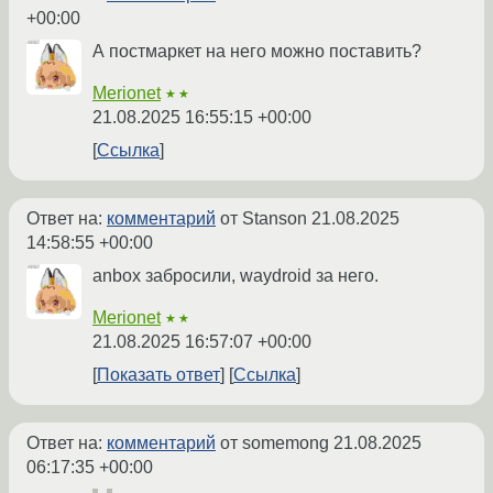
+00:00
А постмаркет на него можно поставить?
Merionet
★★
21.08.2025 16:55:15 +00:00
Ссылка
Ответ на:
комментарий
от Stanson
21.08.2025
14:58:55 +00:00
anbox забросили, waydroid за него.
Merionet
★★
21.08.2025 16:57:07 +00:00
Показать ответ
Ссылка
Ответ на:
комментарий
от somemong
21.08.2025
06:17:35 +00:00