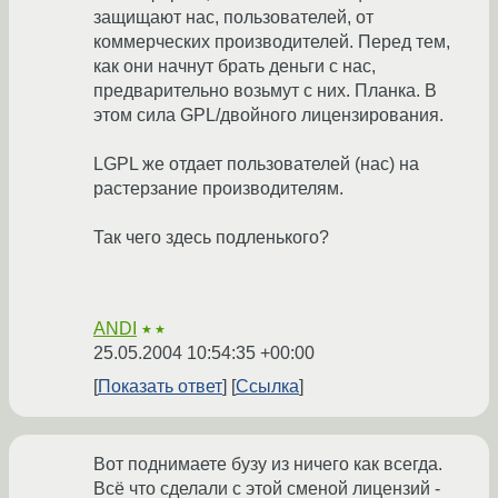
защищают нас, пользователей, от
коммерческих производителей. Перед тем,
как они начнут брать деньги с нас,
предварительно возьмут с них. Планка. В
этом сила GPL/двойного лицензирования.
LGPL же отдает пользователей (нас) на
растерзание производителям.
Так чего здесь подленького?
ANDI
★★
25.05.2004 10:54:35 +00:00
Показать ответ
Ссылка
Вот поднимаете бузу из ничего как всегда.
Всё что сделали с этой сменой лицензий -