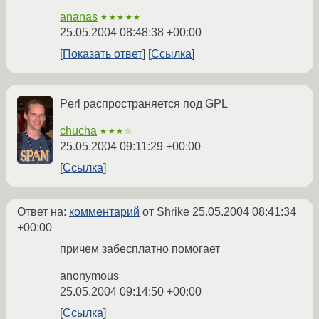
ananas
★★★★★
25.05.2004 08:48:38 +00:00
Показать ответ
Ссылка
Perl распространяется под GPL
chucha
★★★☆
25.05.2004 09:11:29 +00:00
Ссылка
Ответ на:
комментарий
от Shrike
25.05.2004 08:41:34
+00:00
причем забесплатно помогает
anonymous
25.05.2004 09:14:50 +00:00
Ссылка