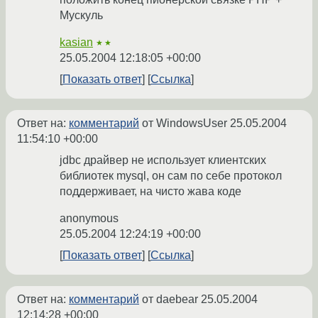
Мускуль
kasian
★★
25.05.2004 12:18:05 +00:00
Показать ответ
Ссылка
Ответ на:
комментарий
от WindowsUser
25.05.2004
11:54:10 +00:00
jdbc драйвер не использует клиентских
библиотек mysql, он сам по себе протокол
поддерживает, на чисто жава коде
anonymous
25.05.2004 12:24:19 +00:00
Показать ответ
Ссылка
Ответ на:
комментарий
от daebear
25.05.2004
12:14:28 +00:00