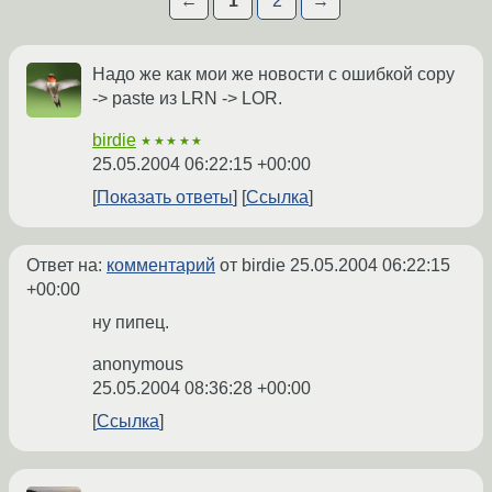
←
1
2
→
Надо же как мои же новости с ошибкой copy
-> paste из LRN -> LOR.
birdie
★★★★★
25.05.2004 06:22:15 +00:00
Показать ответы
Ссылка
Ответ на:
комментарий
от birdie
25.05.2004 06:22:15
+00:00
ну пипец.
anonymous
25.05.2004 08:36:28 +00:00
Ссылка