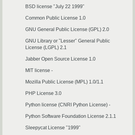
BSD license "July 22 1999"
Common Public License 1.0
GNU General Public License (GPL) 2.0
GNU Library or "Lesser" General Public
License (LGPL) 2.1
Jabber Open Source License 1.0
MIT license -
Mozilla Public License (MPL) 1.0/1.1
PHP License 3.0
Python license (CNRI Python License) -
Python Software Foundation License 2.1.1
Sleepycat License "1999"