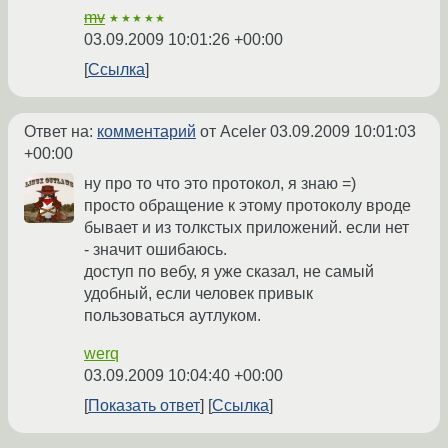
mv
★★★★★
03.09.2009 10:01:26 +00:00
Ссылка
Ответ на:
комментарий
от Aceler
03.09.2009 10:01:03
+00:00
ну про то что это протокол, я знаю =)
просто обращение к этому протоколу вроде
бывает и из толкстых приложений. если нет
- значит ошибаюсь.
доступ по вебу, я уже сказал, не самый
удобный, если человек привык
пользоваться аутлуком.
werq
03.09.2009 10:04:40 +00:00
Показать ответ
Ссылка