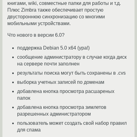
книгами, wiki, совместные папки для работы и т.д.
Плюс Zimbra также обеспечивает простую
двустороннюю синхронизацию со многими
мобильными устройствами.
Что нового в версии 6.0?
поддержка Debian 5.0 x64 (ура!)
сообщение администратору в случае когда диск
на сервере почти заполнен
результаты поиска могут быть сохранены в .cvs
выборка учетных записей по доменам
добавлена кнопка просмотра расшареных
папок
добавлена кнопка просмотра зимлетов
разрешенных администратором
пользователь может создать свой набор правил
для спама