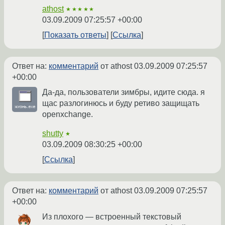
athost
★★★★★
03.09.2009 07:25:57 +00:00
Показать ответы
Ссылка
Ответ на:
комментарий
от athost
03.09.2009 07:25:57
+00:00
Да-да, пользователи зимбры, идите сюда. я
щас разлогинюсь и буду ретиво защищать
openxchange.
shutty
★
03.09.2009 08:30:25 +00:00
Ссылка
Ответ на:
комментарий
от athost
03.09.2009 07:25:57
+00:00
Из плохого — встроенный текстовый