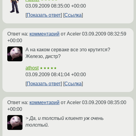
03.09.2009 08:35:00 +00:00
Показать ответ
Ссылка
Ответ на:
комментарий
от Aceler
03.09.2009 08:32:59
+00:00
А на каком серваке все это крутится?
Железо, дистр?
athost
★★★★★
03.09.2009 08:41:04 +00:00
Показать ответ
Ссылка
Ответ на:
комментарий
от Aceler
03.09.2009 08:35:00
+00:00
> Да, и толстый клиент уж очень
толстый.