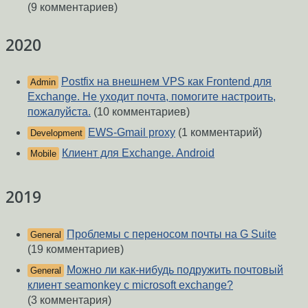
(9 комментариев)
2020
Postfix на внешнем VPS как Frontend для
Admin
Exchange. Не уходит почта, помогите настроить,
пожалуйста.
(10 комментариев)
EWS-Gmail proxy
(1 комментарий)
Development
Клиент для Exchange. Android
Mobile
2019
Проблемы с переносом почты на G Suite
General
(19 комментариев)
Можно ли как-нибудь подружить почтовый
General
клиент seamonkey с microsoft exchange?
(3 комментария)