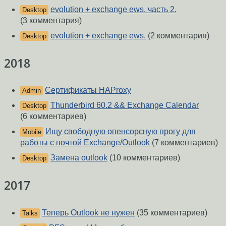
evolution + exchange ews. часть 2.
Desktop
(3 комментария)
evolution + exchange ews.
(2 комментария)
Desktop
2018
Сертификаты HAProxy
Admin
Thunderbird 60.2 && Exchange Calendar
Desktop
(6 комментариев)
Ищу свободную опенсорсную прогу для
Mobile
работы с почтой Exchange/Outlook
(7 комментариев)
Замена outlook
(10 комментариев)
Desktop
2017
Теперь Outlook не нужен
(35 комментариев)
Talks