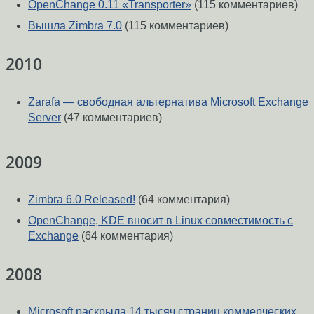
OpenChange 0.11 «Transporter»
(115 комментариев)
Вышла Zimbra 7.0
(115 комментариев)
2010
Zarafa — свободная альтернатива Microsoft Exchange
Server
(47 комментариев)
2009
Zimbra 6.0 Released!
(64 комментария)
OpenChange, KDE вносит в Linux совместимость с
Exchange
(64 комментария)
2008
Microsoft раскрыла 14 тысяч страниц коммерческих