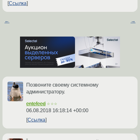
Ссылка
←
→
Позвоните своему системному
администратору.
entefeed
☆☆☆
06.08.2018 16:18:14 +00:00
Ссылка