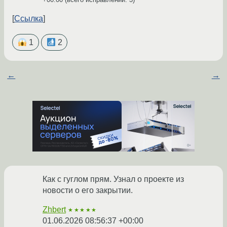
Ссылка
1
2
←
→
Как с гуглом прям. Узнал о проекте из
новости о его закрытии.
Zhbert
★★★★★
01.06.2026 08:56:37 +00:00