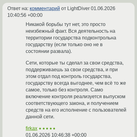
Ответ на:
комментарий
от LightDiver
01.06.2026
10:40:56 +00:00
Никакой борьбы тут нет, это просто
неизбежный факт. Вся деятельность на
территории государства подконтрольна
государству (если только оно не в
состоянии развала).
Сети, которые ты сделал за свои средства,
поддерживаешь за свои средства, и при
этом отдал под контроль государства,
государству всегда выгоднее, чем всё то же
самое, только без контроля. Само
включение контроля реализуется выпуском
соответствующего закона, и получением
средств на его исполнение с пользователей
данной сети.
firkax
★★★★★
01.06.2026 10:46:38 +00:00