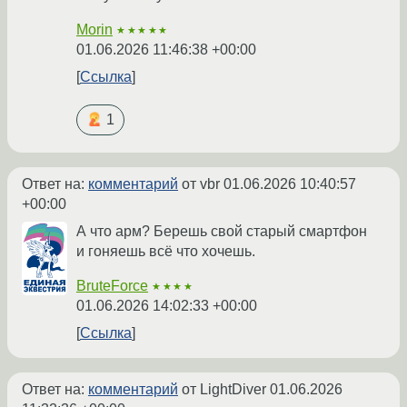
Morin
★★★★★
01.06.2026 11:46:38 +00:00
Ссылка
1
Ответ на:
комментарий
от vbr
01.06.2026 10:40:57
+00:00
А что арм? Берешь свой старый смартфон
и гоняешь всё что хочешь.
BruteForce
★★★★
01.06.2026 14:02:33 +00:00
Ссылка
Ответ на:
комментарий
от LightDiver
01.06.2026