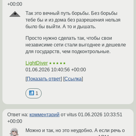
+00:00
Так это вечный путь борьбы. Без борьбы
тебе бы и из дома без разрешения нельзя
было бы выйти. А то и дышать.
Просто нужно сделать так, чтобы свои
независиме сети стали выгоднее и дешевле
для государств, чем подконтрольные.
LightDiver
★★★★★
01.06.2026 10:40:56 +00:00
Показать ответ
Ссылка
1
Ответ на:
комментарий
от vitus
01.06.2026 10:33:51
+00:00
Можно и так, но это неудобно. А если речь о