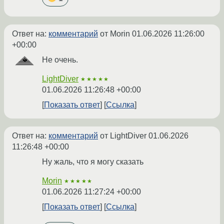
Ответ на:
комментарий
от Morin
01.06.2026 11:26:00
+00:00
Не очень.
LightDiver
★★★★★
01.06.2026 11:26:48 +00:00
Показать ответ
Ссылка
Ответ на:
комментарий
от LightDiver
01.06.2026
11:26:48 +00:00
Ну жаль, что я могу сказать
Morin
★★★★★
01.06.2026 11:27:24 +00:00
Показать ответ
Ссылка