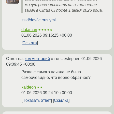
могут рассчитывать на выполнение
задач в Cirrus CI после 1 июня 2026 года.
zstd/dev/.cirrus.yml
.
dataman
★★★★★
01.06.2026 09:16:25 +00:00
Ссылка
Ответ на:
комментарий
от unclestephen
01.06.2026
09:09:45 +00:00
Разве с самого начала не было
самоочевидно, что верно обратное?
kaldeon
★★
01.06.2026 09:24:10 +00:00
Показать ответ
Ссылка