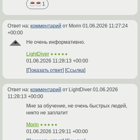
1
Ответ на:
комментарий
от Morin
01.06.2026 11:27:24
+00:00
Не очень информативно.
LightDiver
★★★★★
01.06.2026 11:28:13 +00:00
Показать ответ
Ссылка
Ответ на:
комментарий
от LightDiver
01.06.2026
11:28:13 +00:00
Мне за обучение, не очень быстрых людей,
никто не заплатит
Morin
★★★★★
01.06.2026 11:29:11 +00:00