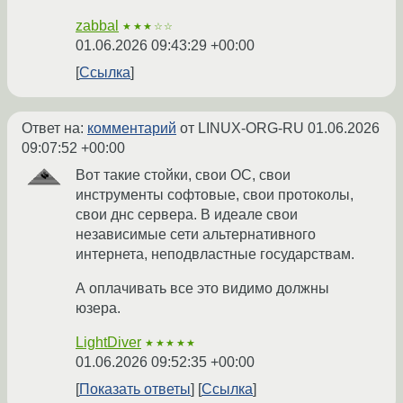
zabbal
★★★☆☆
01.06.2026 09:43:29 +00:00
Ссылка
Ответ на:
комментарий
от LINUX-ORG-RU
01.06.2026
09:07:52 +00:00
Вот такие стойки, свои ОС, свои
инструменты софтовые, свои протоколы,
свои днс сервера. В идеале свои
независимые сети альтернативного
интернета, неподвластные государствам.
А оплачивать все это видимо должны
юзера.
LightDiver
★★★★★
01.06.2026 09:52:35 +00:00
Показать ответы
Ссылка