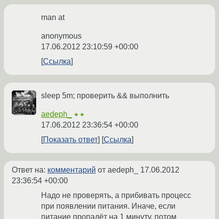
man at
anonymous
17.06.2012 23:10:59 +00:00
Ссылка
sleep 5m; проверить && выполнить
aedeph_
★★
17.06.2012 23:36:54 +00:00
Показать ответ
Ссылка
Ответ на:
комментарий
от aedeph_
17.06.2012
23:36:54 +00:00
Надо не проверять, а прибивать процесс
при появлении питания. Иначе, если
питание пропадёт на 1 минуту, потом