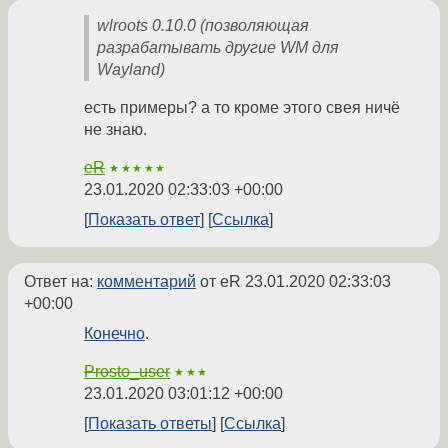
wlroots 0.10.0 (позволяющая
разрабатывать другие WM для
Wayland)
есть примеры? а то кроме этого свея ничё
не знаю.
eR
★★★★★
23.01.2020 02:33:03 +00:00
Показать ответ
Ссылка
Ответ на:
комментарий
от eR
23.01.2020 02:33:03
+00:00
Конечно
.
Prosto_user
★★★
23.01.2020 03:01:12 +00:00
Показать ответы
Ссылка