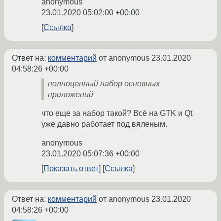
anonymous
23.01.2020 05:02:00 +00:00
Ссылка
Ответ на:
комментарий
от anonymous
23.01.2020
04:58:26 +00:00
полноценный набор основных
приложений
что еще за набор такой? Всё на GTK и Qt
уже давно работает под вяленым.
anonymous
23.01.2020 05:07:36 +00:00
Показать ответ
Ссылка
Ответ на:
комментарий
от anonymous
23.01.2020
04:58:26 +00:00