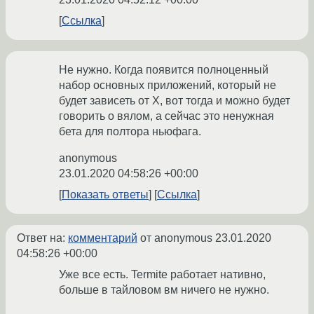
Ссылка
Не нужно. Когда появится полноценный
набор основных приложений, который не
будет зависеть от Х, вот тогда и можно будет
говорить о вялом, а сейчас это ненужная
бета для полтора ньюфага.
anonymous
23.01.2020 04:58:26 +00:00
Показать ответы
Ссылка
Ответ на:
комментарий
от anonymous
23.01.2020
04:58:26 +00:00
Уже все есть. Termite работает нативно,
больше в тайловом вм ничего не нужно.