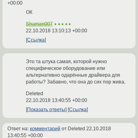
+00:00
ОК
Shaman007
★★★★★
22.10.2018 13:10:13 +00:00
Ссылка
Это та штука самая, которой нужно
специфическое оборудование или
альтернативно одарённые драйвера для
работы? Забавно, что она до сих пор жива.
Deleted
22.10.2018 13:40:55 +00:00
Показать ответы
Ссылка
Ответ на:
комментарий
от Deleted
22.10.2018
13:40:55 +00:00