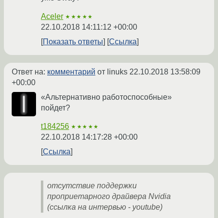
Aceler
★★★★★
22.10.2018 14:11:12 +00:00
Показать ответы
Ссылка
Ответ на:
комментарий
от linuks
22.10.2018 13:58:09
+00:00
«Альтернативно работоспособные»
пойдет?
t184256
★★★★★
22.10.2018 14:17:28 +00:00
Ссылка
отсутствие поддержки
проприетарного драйвера Nvidia
(ссылка на интервью - youtube)