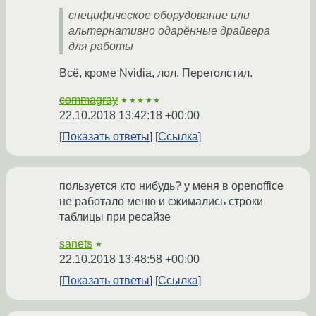
специфическое оборудование или
альтернативно одарённые драйвера
для работы
Всё, кроме Nvidia, лол. Перетолстил.
commagray
★★★★★
22.10.2018 13:42:18 +00:00
Показать ответы
Ссылка
пользуется кто нибудь? у меня в openoffice
не работало меню и сжимались строки
таблицы при ресайзе
sanets
★
22.10.2018 13:48:58 +00:00
Показать ответы
Ссылка