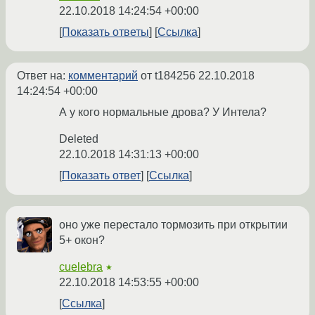
22.10.2018 14:24:54 +00:00
Показать ответы
Ссылка
Ответ на:
комментарий
от t184256
22.10.2018
14:24:54 +00:00
А у кого нормальные дрова? У Интела?
Deleted
22.10.2018 14:31:13 +00:00
Показать ответ
Ссылка
оно уже перестало тормозить при открытии
5+ окон?
cuelebra
★
22.10.2018 14:53:55 +00:00
Ссылка