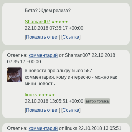
Бета? Ждем релиза?
Shaman007
★★★★★
22.10.2018 07:35:17 +00:00
Показать ответ
Ссылка
Ответ на:
комментарий
от Shaman007
22.10.2018
07:35:17 +00:00
в новости про альфу было 587
комментария, кому интересно - можно как
мини-новость
linuks
★★★★★
22.10.2018 13:05:51 +00:00
автор топика
Показать ответ
Ссылка
Ответ на:
комментарий
от linuks
22.10.2018 13:05:51