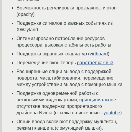
Возможность регулировки прозрачности окон
(opacity)
Поддержка сигналов о важных событиях из
XWayland
Оптимизировано потребление ресурсов
процессора, высокая стабильность работы
Поддержка экранных клавиатур (
virtboard
)
Перемещение окон теперь
работает как в i3
Расширенные опции вывода с поддержкой
поворота, масштабирования, перемещение
между устройствами вывода с помощью мышки
Поддержка одновременной работы с
несколькими видеокартами;
принципиальное
отсутствие поддержки проприетарного
драйвера Nvidia (ссылка на интервью -
youtube
)
Опции ввода включают поддержку мультитач,
режим планшета (с эмуляцией мышки),