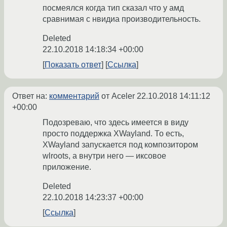
посмеялся когда тип сказал что у амд
сравнимая с нвидиа производительность.
Deleted
22.10.2018 14:18:34 +00:00
Показать ответ
Ссылка
Ответ на:
комментарий
от Aceler
22.10.2018 14:11:12
+00:00
Подозреваю, что здесь имеется в виду
просто поддержка XWayland. То есть,
XWayland запускается под композитором
wlroots, а внутри него — иксовое
приложение.
Deleted
22.10.2018 14:23:37 +00:00
Ссылка