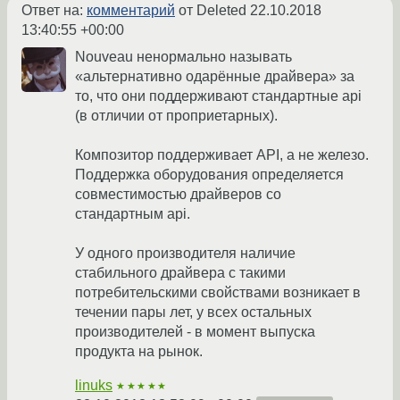
Ответ на:
комментарий
от Deleted
22.10.2018
13:40:55 +00:00
Nouveau ненормально называть
«альтернативно одарённые драйвера» за
то, что они поддерживают стандартные api
(в отличии от проприетарных).
Композитор поддерживает API, а не железо.
Поддержка оборудования определяется
совместимостью драйверов со
стандартным api.
У одного производителя наличие
стабильного драйвера с такими
потребительскими свойствами возникает в
течении пары лет, у всех остальных
производителей - в момент выпуска
продукта на рынок.
linuks
★★★★★