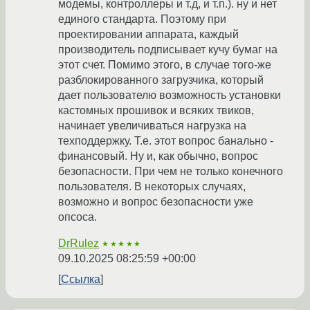
модемы, контроллеры и т.д, и т.п.). ну и нет
единого стандарта. Поэтому при
проектировании аппарата, каждый
производитель подписывает кучу бумаг на
этот счет. Помимо этого, в случае того-же
разблокированного загрузчика, который
дает пользователю возможность установки
кастомных прошивок и всяких твиков,
начинает увеличиваться нагрузка на
техподдержку. Т.е. этот вопрос банально -
финансовый. Ну и, как обычно, вопрос
безопасности. При чем не только конечного
пользователя. В некоторых случаях,
возможно и вопрос безопасности уже
опсоса.
DrRulez
★★★★★
09.10.2025 08:25:59 +00:00
Ссылка