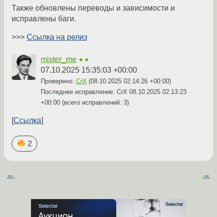
Также обновлены переводы и зависимости и
исправлены баги.
>>>
Ссылка на релиз
mister_me
★★
07.10.2025 15:35:03 +00:00
Проверено:
CrX
(
08.10.2025 02:14:26 +00:00
)
Последнее исправление: CrX
08.10.2025 02:13:23
+00:00
(всего исправлений: 3)
Ссылка
2
←
→