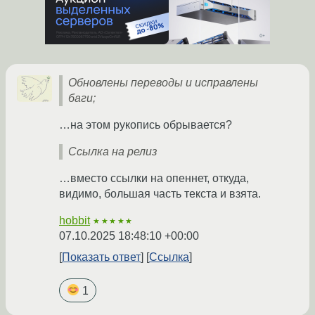
Обновлены переводы и исправлены
баги;
…на этом рукопись обрывается?
Ссылка на релиз
…вместо ссылки на опеннет, откуда,
видимо, большая часть текста и взята.
hobbit
★★★★★
07.10.2025 18:48:10 +00:00
Показать ответ
Ссылка
1