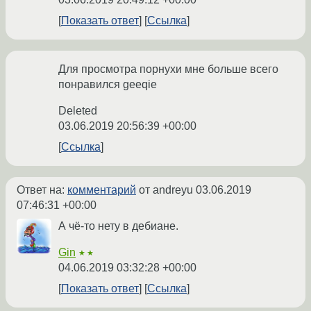
Показать ответ
Ссылка
Для просмотра порнухи мне больше всего
понравился geeqie
Deleted
03.06.2019 20:56:39 +00:00
Ссылка
Ответ на:
комментарий
от andreyu
03.06.2019
07:46:31 +00:00
А чё-то нету в дебиане.
Gin
★★
04.06.2019 03:32:28 +00:00
Показать ответ
Ссылка