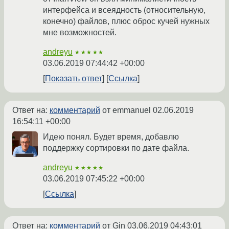
интерфейса и всеядность (относительную,
конечно) файлов, плюс оброс кучей нужных
мне возможностей.
andreyu
★★★★★
03.06.2019 07:44:42 +00:00
Показать ответ
Ссылка
Ответ на:
комментарий
от emmanuel
02.06.2019
16:54:11 +00:00
Идею понял. Будет время, добавлю
поддержку сортировки по дате файла.
andreyu
★★★★★
03.06.2019 07:45:22 +00:00
Ссылка
Ответ на:
комментарий
от Gin
03.06.2019 04:43:01