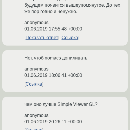
будущем появится вышеупомянутое. До тех
же пор говно и ненужно.
anonymous
01.06.2019 17:55:48 +00:00
Показать ответ
Ссылка
Нет, чтоб nomacs допиливать.
anonymous
01.06.2019 18:06:41 +00:00
Ссылка
чем оно лучше Simple Viewer GL?
anonymous
01.06.2019 20:26:11 +00:00