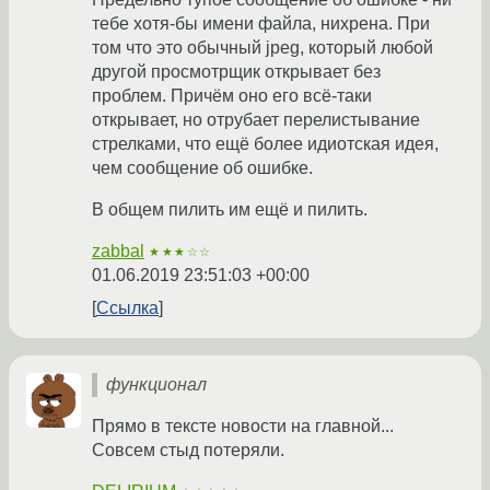
тебе хотя-бы имени файла, нихрена. При
том что это обычный jpeg, который любой
другой просмотрщик открывает без
проблем. Причём оно его всё-таки
открывает, но отрубает перелистывание
стрелками, что ещё более идиотская идея,
чем сообщение об ошибке.
В общем пилить им ещё и пилить.
zabbal
★★★☆☆
01.06.2019 23:51:03 +00:00
Ссылка
функционал
Прямо в тексте новости на главной...
Совсем стыд потеряли.