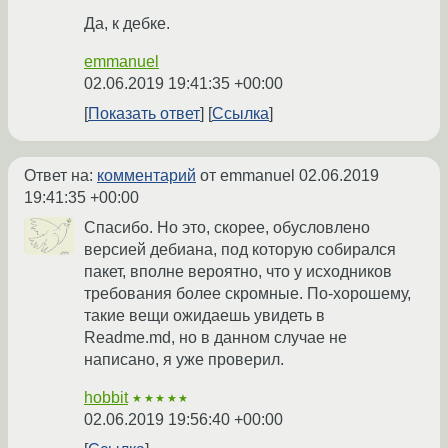
Да, к дебке.
emmanuel
02.06.2019 19:41:35 +00:00
Показать ответ
Ссылка
Ответ на:
комментарий
от emmanuel
02.06.2019
19:41:35 +00:00
Спасибо. Но это, скорее, обусловлено
версией дебиана, под которую собирался
пакет, вполне вероятно, что у исходников
требования более скромные. По-хорошему,
такие вещи ожидаешь увидеть в
Readme.md, но в данном случае не
написано, я уже проверил.
hobbit
★★★★★
02.06.2019 19:56:40 +00:00