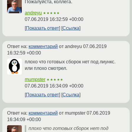
Пожалуйста, коллега.
andreyu
★★★★★
07.06.2019 16:32:59 +00:00
Показать ответ
Ссылка
Ответ на:
комментарий
от andreyu
07.06.2019
16:32:59 +00:00
плохо что готовых сборок нет под лиункс.
или плохо смотрел.
mumpster
★★★★★
07.06.2019 16:34:09 +00:00
Показать ответ
Ссылка
Ответ на:
комментарий
от mumpster
07.06.2019
16:34:09 +00:00
плохо что готовых сборок нет под