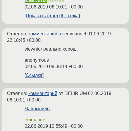
DELIRIUM
☆☆☆☆☆
02.06.2019 06:10:01 +00:00
Показать ответ
Ссылка
Ответ на:
комментарий
от emmanuel
01.06.2019
22:18:45 +00:00
viewnior реально хорош.
anonymous
02.06.2019 09:36:14 +00:00
Ссылка
Ответ на:
комментарий
от DELIRIUM
02.06.2019
06:10:01 +00:00
Напомнило
emmanuel
02.06.2019 10:55:49 +00:00