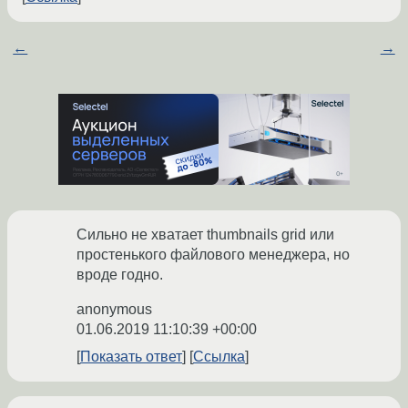
←
→
Сильно не хватает thumbnails grid или
простенького файлового менеджера, но
вроде годно.
anonymous
01.06.2019 11:10:39 +00:00
Показать ответ
Ссылка