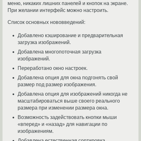
меню, никаких лишних панелей и кнопок на экране.
При желании интерфейс можно настроить.
Список основных нововведений:
Добавлено кэширование и предварительная
загрузка изображений.
Добавлена многопоточная загрузка
изображений.
Переработано окно настроек.
Добавлена опция для окна подгонять свой
размер под размер изображения.
Добавлена опция для изображений никогда не
масштабироваться выше своего реального
размера при изменении размера окна.
Возможность задействовать кнопки мыши
«вперед» и «назад» для навигации по
изображениям.
Добавлена естественная сортировка.