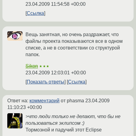
23.04.2009 11:54:58 +00:00
Ссылка
Вещь занятная, но очень раздражает, что
файлы проекта показываются все в одном
списке, а не в соответствии со структурой
папок.
Sikon
★★★
23.04.2009 12:03:01 +00:00
Показать ответы
Ссылка
Ответ на:
комментарий
от phasma
23.04.2009
11:10:23 +00:00
>что люди только не делают, что бы не
пользоваться эклипсом :)
Тормозной и падучий этот Eclipse