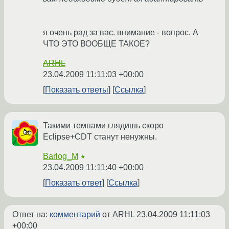
я очень рад за вас. внимание - вопрос. А
ЧТО ЭТО ВООБЩЕ ТАКОЕ?
ARHL
23.04.2009 11:11:03 +00:00
Показать ответы
Ссылка
Такими темпами глядишь скоро
Eclipse+CDT станут ненужны.
Barlog_M
★
23.04.2009 11:11:40 +00:00
Показать ответ
Ссылка
Ответ на:
комментарий
от ARHL
23.04.2009 11:11:03
+00:00