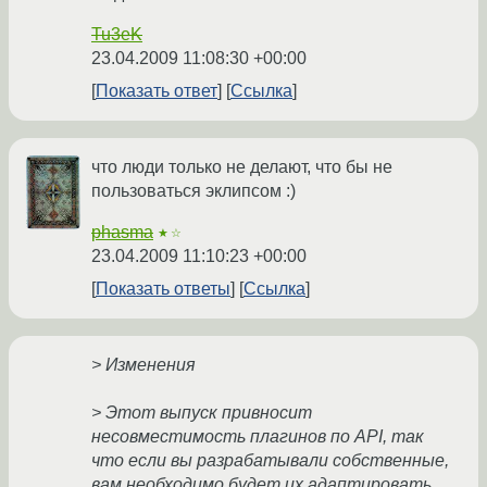
Tu3eK
23.04.2009 11:08:30 +00:00
Показать ответ
Ссылка
что люди только не делают, что бы не
пользоваться эклипсом :)
phasma
★☆
23.04.2009 11:10:23 +00:00
Показать ответы
Ссылка
> Изменения
> Этот выпуск привносит
несовместимость плагинов по API, так
что если вы разрабатывали собственные,
вам необходимо будет их адаптировать