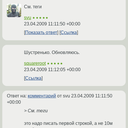
См. теги
svu
★★★★★
23.04.2009 11:11:50 +00:00
Показать ответ
Ссылка
Шустренько. Обновляюсь.
squareroot
★★★★★
23.04.2009 11:12:05 +00:00
Ссылка
Ответ на:
комментарий
от svu
23.04.2009 11:11:50
+00:00
> См. теги
это надо писать первой строкой, а не 10м