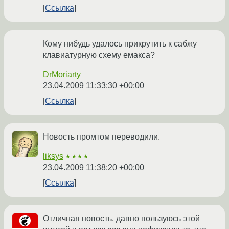
Ссылка
Кому нибудь удалось прикрутить к сабжу
клавиатурную схему емакса?
DrMoriarty
23.04.2009 11:33:30 +00:00
Ссылка
Новость промтом переводили.
liksys
★★★★
23.04.2009 11:38:20 +00:00
Ссылка
Отличная новость, давно пользуюсь этой