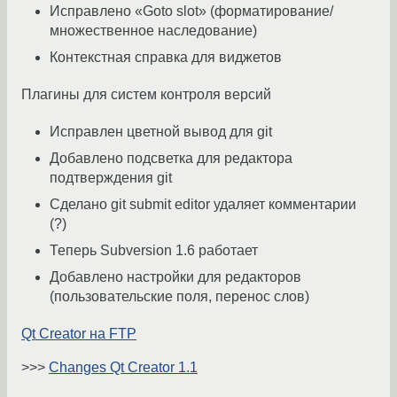
Исправлено «Goto slot» (форматирование/
множественное наследование)
Контекстная справка для виджетов
Плагины для систем контроля версий
Исправлен цветной вывод для git
Добавлено подсветка для редактора
подтверждения git
Сделано git submit editor удаляет комментарии
(?)
Теперь Subversion 1.6 работает
Добавлено настройки для редакторов
(пользовательские поля, перенос слов)
Qt Creator на FTP
>>>
Changes Qt Creator 1.1