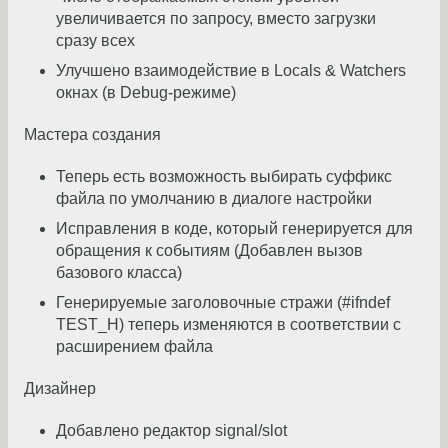
увеличивается по запросу, вместо загрузки
сразу всех
Улучшено взаимодействие в Locals & Watchers
окнах (в Debug-режиме)
Мастера создания
Теперь есть возможность выбирать суффикс
файла по умолчанию в диалоге настройки
Исправления в коде, который генерируется для
обращения к событиям (Добавлен вызов
базового класса)
Генерируемые заголовочные стражи (#ifndef
TEST_H) теперь изменяются в соответствии с
расширением файла
Дизайнер
Добавлено редактор signal/slot