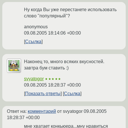
Ну когда Вы уже перестанете использовать
слово "популярный"?
anonymous
09.08.2005 18:14:06 +00:00
Ссылка
Наконец то, много всяких вкусностей.
завтра бум ставить :)
svyatogor
★★★★★
09.08.2005 18:28:37 +00:00
Показать ответы
Ссылка
Ответ на:
комментарий
от svyatogor
09.08.2005
18:28:37 +00:00
мне хватает конкьюера...мну нравиться