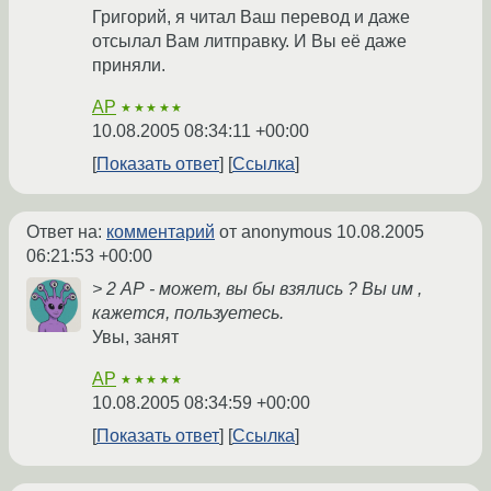
Григорий, я читал Ваш перевод и даже
отсылал Вам литправку. И Вы её даже
приняли.
AP
★★★★★
10.08.2005 08:34:11 +00:00
Показать ответ
Ссылка
Ответ на:
комментарий
от anonymous
10.08.2005
06:21:53 +00:00
> 2 АР - может, вы бы взялись ? Вы им ,
кажется, пользуетесь.
Увы, занят
AP
★★★★★
10.08.2005 08:34:59 +00:00
Показать ответ
Ссылка