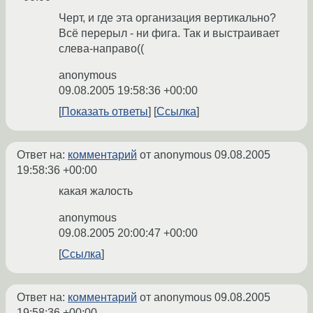
Черт, и где эта организация вертикально?
Всё перерыл - ни фига. Так и выстраивает
слева-направо((
anonymous
09.08.2005 19:58:36 +00:00
Показать ответы
Ссылка
Ответ на:
комментарий
от anonymous
09.08.2005
19:58:36 +00:00
какая жалость
anonymous
09.08.2005 20:00:47 +00:00
Ссылка
Ответ на:
комментарий
от anonymous
09.08.2005
19:58:36 +00:00