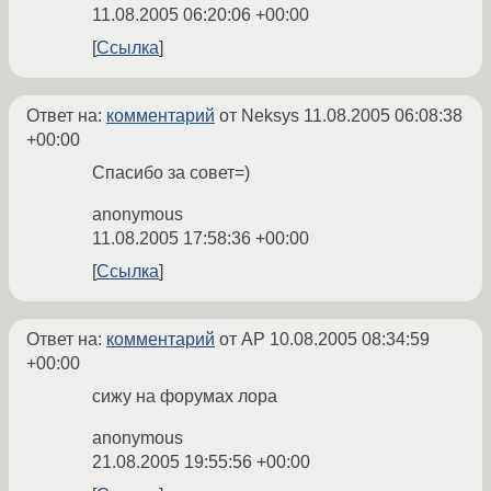
11.08.2005 06:20:06 +00:00
Ссылка
Ответ на:
комментарий
от Neksys
11.08.2005 06:08:38
+00:00
Спасибо за совет=)
anonymous
11.08.2005 17:58:36 +00:00
Ссылка
Ответ на:
комментарий
от AP
10.08.2005 08:34:59
+00:00
сижу на форумах лора
anonymous
21.08.2005 19:55:56 +00:00