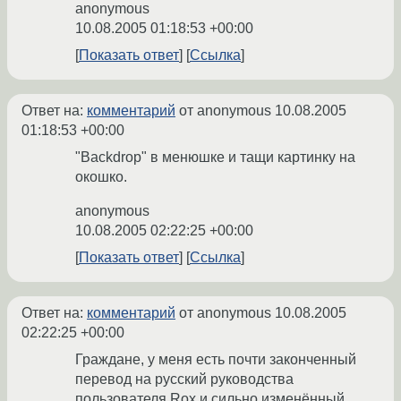
anonymous
10.08.2005 01:18:53 +00:00
Показать ответ
Ссылка
Ответ на:
комментарий
от anonymous
10.08.2005
01:18:53 +00:00
"Backdrop" в менюшке и тащи картинку на
окошко.
anonymous
10.08.2005 02:22:25 +00:00
Показать ответ
Ссылка
Ответ на:
комментарий
от anonymous
10.08.2005
02:22:25 +00:00
Граждане, у меня есть почти законченный
перевод на русский руководства
пользователя Rox и сильно изменённый