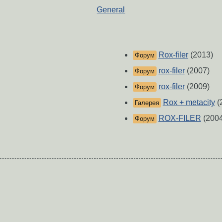
General
Rox-filer
(2013)
Форум
rox-filer
(2007)
Форум
rox-filer
(2009)
Форум
Rox + metacity
(
Галерея
ROX-FILER
(2004
Форум