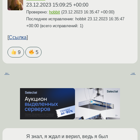
23.12.2023 15:09:25 +00:00
Проверено:
hobbit
(
23.12.2023 16:35:47 +00:00
)
Последнее исправление: hobbit
23.12.2023 16:35:47
+00:00
(всего исправлений: 1)
Ссылка
9
5
←
→
Я знал, я ждал и верил, ведь я был