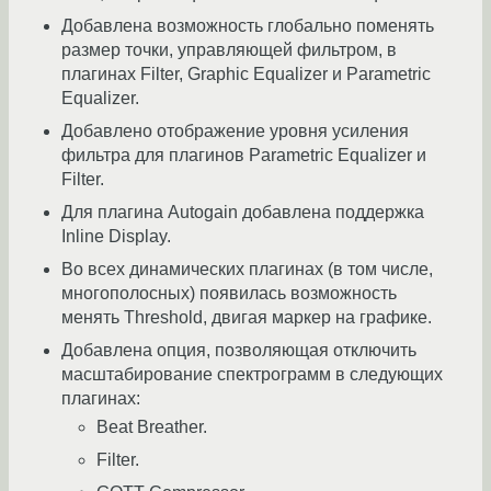
Добавлена возможность глобально поменять
размер точки, управляющей фильтром, в
плагинах Filter, Graphic Equalizer и Parametric
Equalizer.
Добавлено отображение уровня усиления
фильтра для плагинов Parametric Equalizer и
Filter.
Для плагина Autogain добавлена поддержка
Inline Display.
Во всех динамических плагинах (в том числе,
многополосных) появилась возможность
менять Threshold, двигая маркер на графике.
Добавлена опция, позволяющая отключить
масштабирование спектрограмм в следующих
плагинах:
Beat Breather.
Filter.