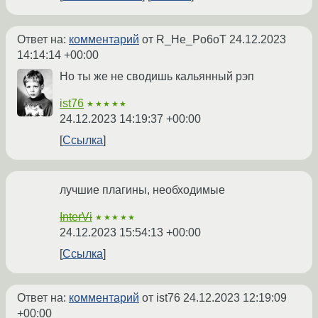
Ответ на:
комментарий
от R_He_Po6oT
24.12.2023
14:14:14 +00:00
Но ты же не сводишь кальянный рэп
ist76
★★★★★
24.12.2023 14:19:37 +00:00
Ссылка
лучшие плагины, необходимые
InterVi
★★★★★
24.12.2023 15:54:13 +00:00
Ссылка
Ответ на:
комментарий
от ist76
24.12.2023 12:19:09
+00:00