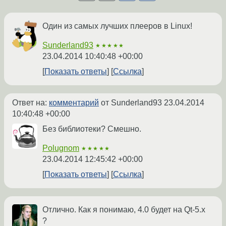
Один из самых лучших плееров в Linux!
Sunderland93
★★★★★
23.04.2014 10:40:48 +00:00
Показать ответы
Ссылка
Ответ на:
комментарий
от Sunderland93
23.04.2014
10:40:48 +00:00
Без библиотеки? Смешно.
Polugnom
★★★★★
23.04.2014 12:45:42 +00:00
Показать ответы
Ссылка
Отлично. Как я понимаю, 4.0 будет на Qt-5.x
?