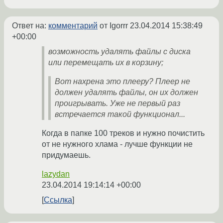
Ответ на:
комментарий
от Igorrr
23.04.2014 15:38:49
+00:00
возможность удалять файлы с диска
или перемещать их в корзину;
Вот нахрена это плееру? Плеер не
должен удалять файлы, он их должен
проигрывать. Уже не первый раз
встречается такой функционал...
Когда в папке 100 треков и нужно почистить
от не нужного хлама - лучше функции не
придумаешь.
lazydan
23.04.2014 19:14:14 +00:00
Ссылка