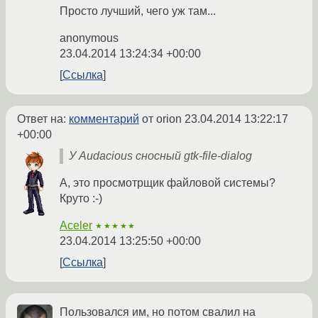
Просто лучший, чего уж там...
anonymous
23.04.2014 13:24:34 +00:00
Ссылка
Ответ на:
комментарий
от orion
23.04.2014 13:22:17
+00:00
У Audacious сносный gtk-file-dialog
А, это просмотрщик файловой системы?
Круто :-)
Aceler
★★★★★
23.04.2014 13:25:50 +00:00
Ссылка
Пользовался им, но потом свалил на