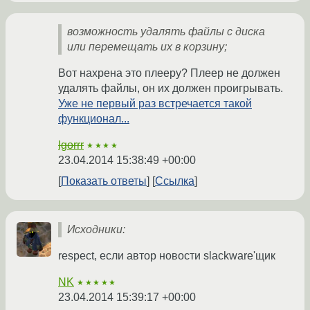
возможность удалять файлы с диска
или перемещать их в корзину;
Вот нахрена это плееру? Плеер не должен
удалять файлы, он их должен проигрывать.
Уже не первый раз встречается такой
функционал...
Igorrr
★★★★
23.04.2014 15:38:49 +00:00
Показать ответы
Ссылка
Исходники:
respect, если автор новости slackware'щик
NK
★★★★★
23.04.2014 15:39:17 +00:00