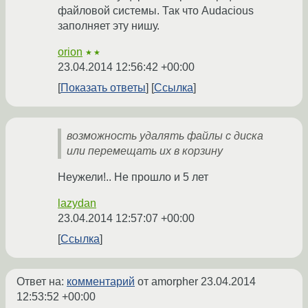
файловой системы. Так что Audacious
заполняет эту нишу.
orion
★★
23.04.2014 12:56:42 +00:00
Показать ответы
Ссылка
возможность удалять файлы с диска
или перемещать их в корзину
Неужели!.. Не прошло и 5 лет
lazydan
23.04.2014 12:57:07 +00:00
Ссылка
Ответ на:
комментарий
от amorpher
23.04.2014
12:53:52 +00:00