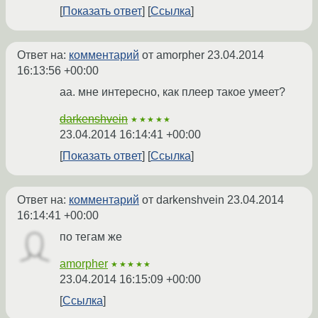
Показать ответ
Ссылка
Ответ на:
комментарий
от amorpher
23.04.2014
16:13:56 +00:00
аа. мне интересно, как плеер такое умеет?
darkenshvein
★★★★★
23.04.2014 16:14:41 +00:00
Показать ответ
Ссылка
Ответ на:
комментарий
от darkenshvein
23.04.2014
16:14:41 +00:00
по тегам же
amorpher
★★★★★
23.04.2014 16:15:09 +00:00
Ссылка