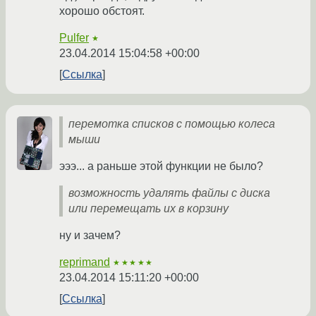
хорошо обстоят.
Pulfer
★
23.04.2014 15:04:58 +00:00
Ссылка
перемотка списков с помощью колеса
мыши
эээ... а раньше этой функции не было?
возможность удалять файлы с диска
или перемещать их в корзину
ну и зачем?
reprimand
★★★★★
23.04.2014 15:11:20 +00:00
Ссылка