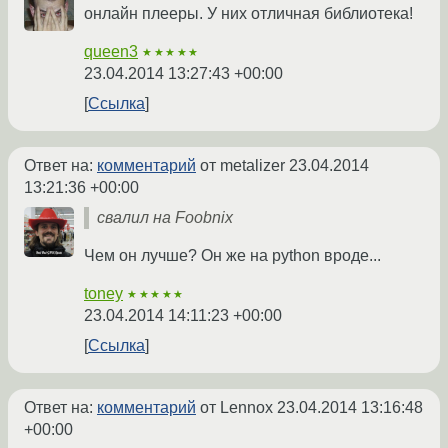
онлайн плееры. У них отличная библиотека!
queen3
★★★★★
23.04.2014 13:27:43 +00:00
Ссылка
Ответ на:
комментарий
от metalizer
23.04.2014
13:21:36 +00:00
свалил на Foobnix
Чем он лучше? Он же на python вроде...
toney
★★★★★
23.04.2014 14:11:23 +00:00
Ссылка
Ответ на:
комментарий
от Lennox
23.04.2014 13:16:48
+00:00