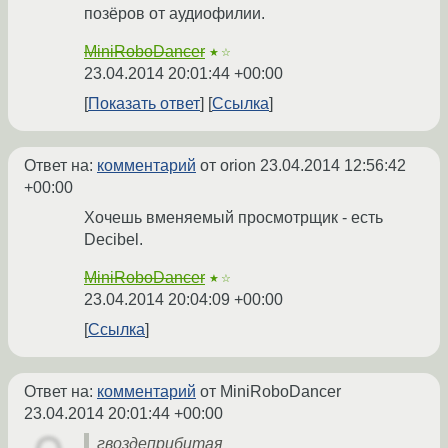
позёров от аудиофилии.
MiniRoboDancer
★☆
23.04.2014 20:01:44 +00:00
Показать ответ
Ссылка
Ответ на:
комментарий
от orion
23.04.2014 12:56:42
+00:00
Хочешь вменяемый просмотрщик - есть
Decibel.
MiniRoboDancer
★☆
23.04.2014 20:04:09 +00:00
Ссылка
Ответ на:
комментарий
от MiniRoboDancer
23.04.2014 20:01:44 +00:00
гвоздеприбитая