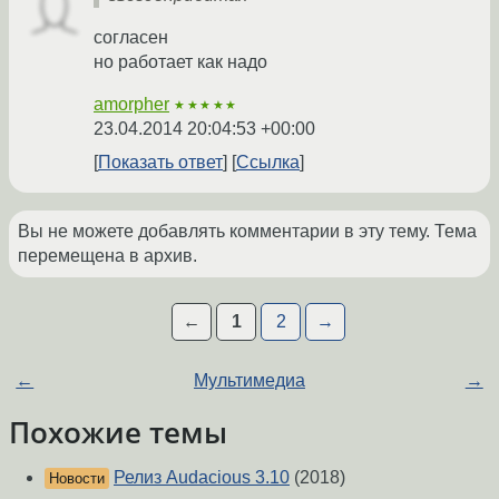
согласен
но работает как надо
amorpher
★★★★★
23.04.2014 20:04:53 +00:00
Показать ответ
Ссылка
Вы не можете добавлять комментарии в эту тему. Тема
перемещена в архив.
←
1
2
→
←
Мультимедиа
→
Похожие темы
Релиз Audacious 3.10
(2018)
Новости