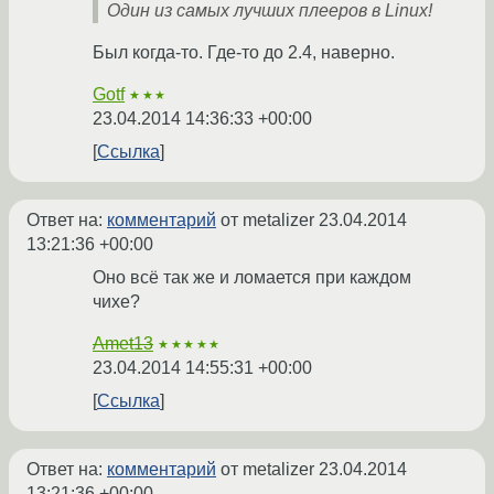
Один из самых лучших плееров в Linux!
Был когда-то. Где-то до 2.4, наверно.
Gotf
★★★
23.04.2014 14:36:33 +00:00
Ссылка
Ответ на:
комментарий
от metalizer
23.04.2014
13:21:36 +00:00
Оно всё так же и ломается при каждом
чихе?
Amet13
★★★★★
23.04.2014 14:55:31 +00:00
Ссылка
Ответ на:
комментарий
от metalizer
23.04.2014
13:21:36 +00:00