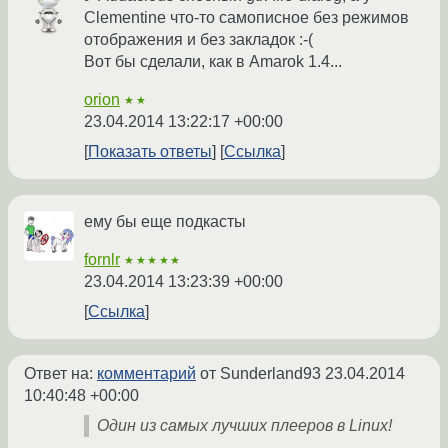
Clementine что-то самописное без режимов
отображения и без закладок :-(
Вот бы сделали, как в Amarok 1.4...
orion
★★
23.04.2014 13:22:17 +00:00
Показать ответы
Ссылка
ему бы еще подкасты
fornlr
★★★★★
23.04.2014 13:23:39 +00:00
Ссылка
Ответ на:
комментарий
от Sunderland93
23.04.2014
10:40:48 +00:00
Один из самых лучших плееров в Linux!