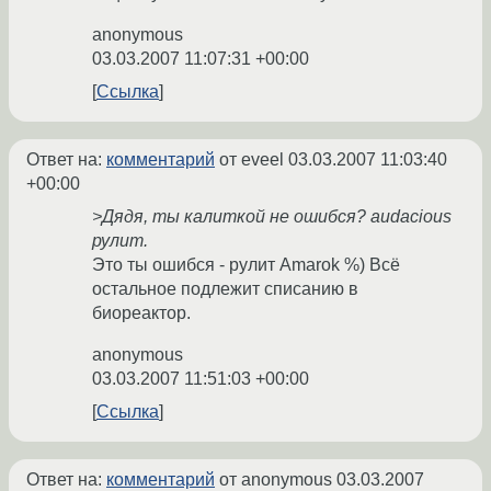
anonymous
03.03.2007 11:07:31 +00:00
Ссылка
Ответ на:
комментарий
от eveel
03.03.2007 11:03:40
+00:00
>Дядя, ты калиткой не ошибся? audacious
рулит.
Это ты ошибся - рулит Amarok %) Всё
остальное подлежит списанию в
биореактор.
anonymous
03.03.2007 11:51:03 +00:00
Ссылка
Ответ на:
комментарий
от anonymous
03.03.2007