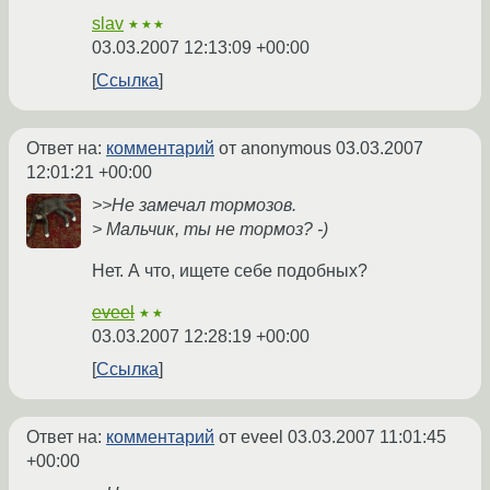
slav
★★★
03.03.2007 12:13:09 +00:00
Ссылка
Ответ на:
комментарий
от anonymous
03.03.2007
12:01:21 +00:00
>>Не замечал тормозов.
> Мальчик, ты не тормоз? -)
Нет. А что, ищете себе подобных?
eveel
★★
03.03.2007 12:28:19 +00:00
Ссылка
Ответ на:
комментарий
от eveel
03.03.2007 11:01:45
+00:00