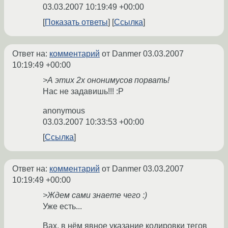
03.03.2007 10:19:49 +00:00
Показать ответы
Ссылка
Ответ на:
комментарий
от Danmer
03.03.2007
10:19:49 +00:00
>А этих 2х ононимусов порвать!
Нас не задавишь!!! :Р
anonymous
03.03.2007 10:33:53 +00:00
Ссылка
Ответ на:
комментарий
от Danmer
03.03.2007
10:19:49 +00:00
>Ждем сами знаете чего :)
Уже есть...
Вах, в нём явное указание кодировки тегов