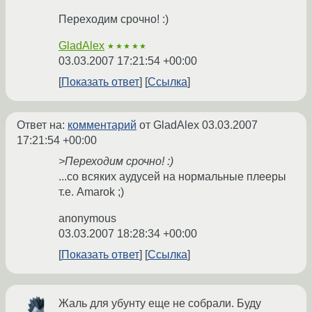
Переходим срочно! :)
GladAlex
★★★★★
03.03.2007 17:21:54 +00:00
Показать ответ
Ссылка
Ответ на:
комментарий
от GladAlex
03.03.2007
17:21:54 +00:00
>Переходим срочно! :)
...со всяких аудусей на нормальные плееры
т.е. Amarok ;)
anonymous
03.03.2007 18:28:34 +00:00
Показать ответ
Ссылка
Жаль для убунту еще не собрали. Буду