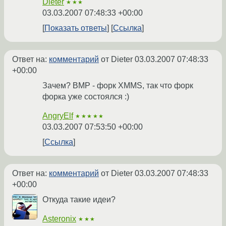
Dieter
★★★
03.03.2007 07:48:33 +00:00
Показать ответы
Ссылка
Ответ на:
комментарий
от Dieter
03.03.2007 07:48:33
+00:00
Зачем? BMP - форк XMMS, так что форк
форка уже состоялся :)
AngryElf
★★★★★
03.03.2007 07:53:50 +00:00
Ссылка
Ответ на:
комментарий
от Dieter
03.03.2007 07:48:33
+00:00
Откуда такие идеи?
Asteronix
★★★