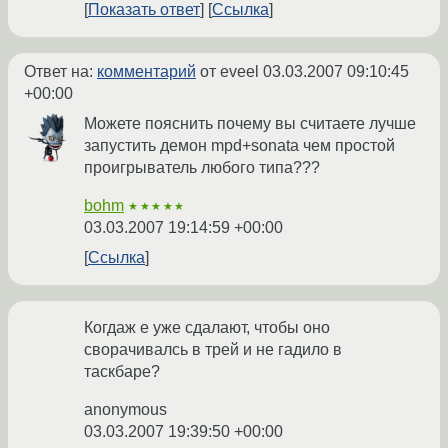
Показать ответ
Ссылка
Ответ на:
комментарий
от eveel
03.03.2007 09:10:45
+00:00
Можете пояснить почему вы считаете лучше
запустить демон mpd+sonata чем простой
проигрыватель любого типа???
bohm
★★★★★
03.03.2007 19:14:59 +00:00
Ссылка
Когдаж е уже сдалают, чтобы оно
сворачивалсь в трей и не гадило в
таскбаре?
anonymous
03.03.2007 19:39:50 +00:00