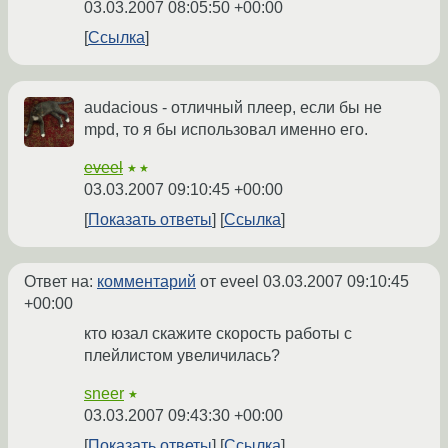
03.03.2007 08:05:50 +00:00
Ссылка
audacious - отличный плеер, если бы не
mpd, то я бы использовал именно его.
eveel
★★
03.03.2007 09:10:45 +00:00
Показать ответы
Ссылка
Ответ на:
комментарий
от eveel
03.03.2007 09:10:45
+00:00
кто юзал скажите скорость работы с
плейлистом увеличилась?
sneer
★
03.03.2007 09:43:30 +00:00
Показать ответы
Ссылка