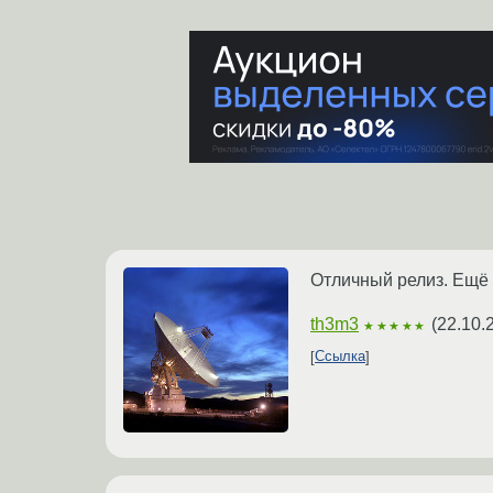
Отличный релиз. Ещё 
th3m3
(
22.10.
★★★★★
Ссылка