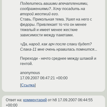
Поделитесь вашими впечатлениями,
соображениями?. Хочу посадить на
второй жесткий его.
Ставь. Прикольная тема. Ушел на него с
федоры. Привлекает то что он менее
тяжелый и имеет менее жесткие
зависимости между пакетами.
>Да, народ, как арч после слаки будет?
Слака-11 мне очень нравилась помнится...
Переходи - нечто среднее между шлакой и
гентой.
anonymous
17.09.2007 06:47:21 +00:00
Ссылка
Ответ на:
комментарий
от h8
17.09.2007 06:44:55
+00:00