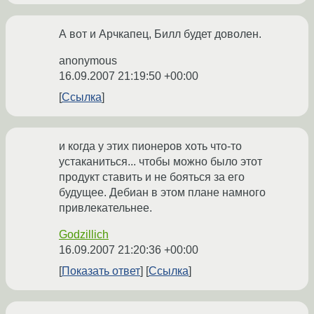
А вот и Арчкапец, Билл будет доволен.
anonymous
16.09.2007 21:19:50 +00:00
Ссылка
и когда у этих пионеров хоть что-то
устаканиться... чтобы можно было этот
продукт ставить и не бояться за его
будущее. Дебиан в этом плане намного
привлекательнее.
Godzillich
16.09.2007 21:20:36 +00:00
Показать ответ
Ссылка