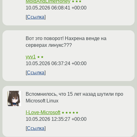
MoldAndLimeHoney
★★★
10.05.2026 06:08:41 +00:00
Ссылка
Вот это поворот! Нахрена венде на
серверах линукс???
yvv1
★★
10.05.2026 06:37:24 +00:00
Ссылка
Вспомнилось, что 15 лет назад шутили про
Microsoft Linux
I-Love-Microsoft
★★★★★
10.05.2026 12:35:27 +00:00
Ссылка