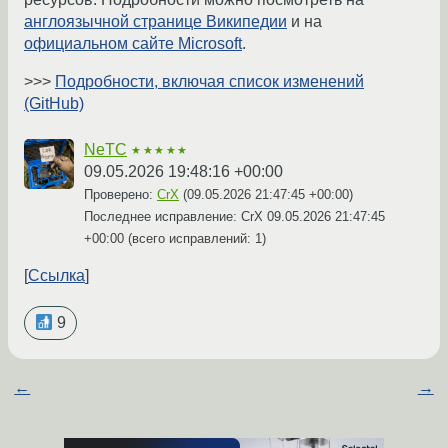
англоязычной странице Википедии
и на
официальном сайте Microsoft
.
>>>
Подробности, включая список изменений
(GitHub)
NeTC
★★★★★
09.05.2026 19:48:16 +00:00
Проверено:
CrX
(
09.05.2026 21:47:45 +00:00
)
Последнее исправление: CrX
09.05.2026 21:47:45
+00:00
(всего исправлений: 1)
Ссылка
9
←
→