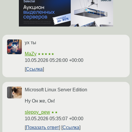
ух ты
MaZy
★★★★★
10.05.2026 05:26:00 +00:00
Ссылка
Microsoft Linux Server Edition
Ну Он же, Он!
slepoy_pew
★★
10.05.2026 05:35:07 +00:00
Показать ответ
Ссылка