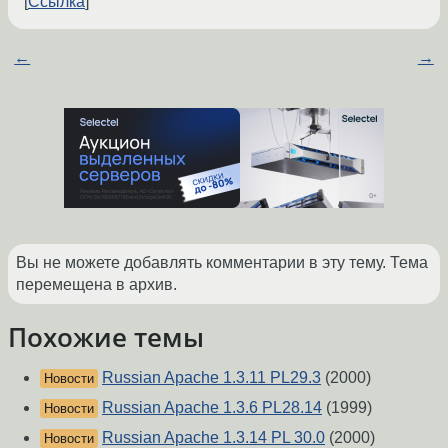
Ссылка
←
→
Вы не можете добавлять комментарии в эту тему. Тема
перемещена в архив.
Похожие темы
Russian Apache 1.3.11 PL29.3
(2000)
Новости
Russian Apache 1.3.6 PL28.14
(1999)
Новости
Russian Apache 1.3.14 PL 30.0
(2000)
Новости