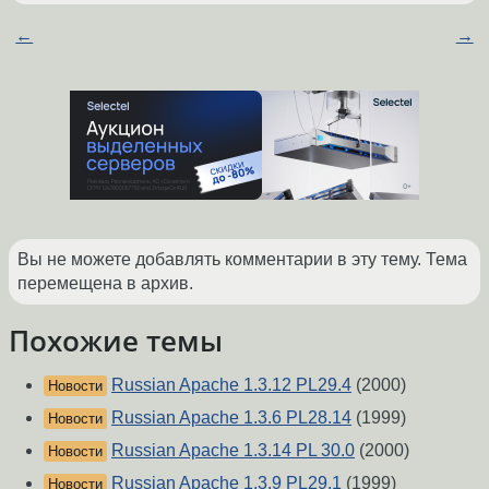
←
→
Вы не можете добавлять комментарии в эту тему. Тема
перемещена в архив.
Похожие темы
Russian Apache 1.3.12 PL29.4
(2000)
Новости
Russian Apache 1.3.6 PL28.14
(1999)
Новости
Russian Apache 1.3.14 PL 30.0
(2000)
Новости
Russian Apache 1.3.9 PL29.1
(1999)
Новости