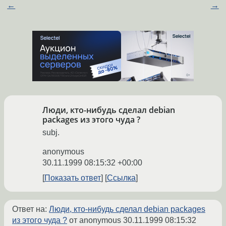
←
→
Люди, кто-нибудь сделал debian
packages из этого чуда ?
subj.
anonymous
30.11.1999 08:15:32 +00:00
Показать ответ
Ссылка
Ответ на:
Люди, кто-нибудь сделал debian packages
из этого чуда ?
от anonymous
30.11.1999 08:15:32