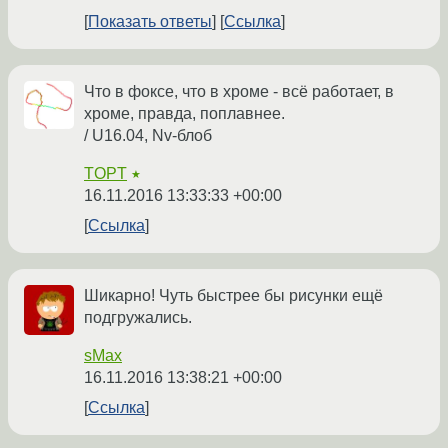
Показать ответы
Ссылка
Что в фоксе, что в хроме - всё работает, в
хроме, правда, поплавнее.
/ U16.04, Nv-блоб
TOPT
★
16.11.2016 13:33:33 +00:00
Ссылка
Шикарно! Чуть быстрее бы рисунки ещё
подгружались.
sMax
16.11.2016 13:38:21 +00:00
Ссылка