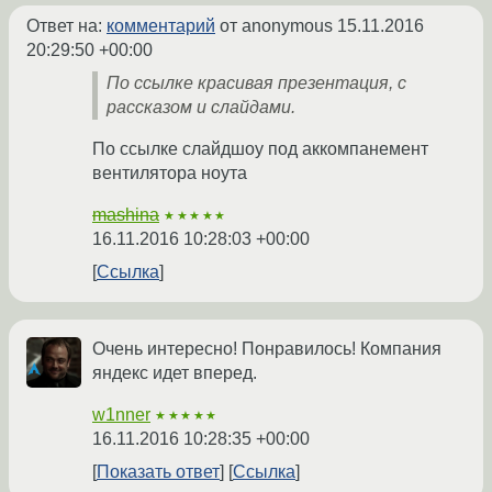
Ответ на:
комментарий
от anonymous
15.11.2016
20:29:50 +00:00
По ссылке красивая презентация, с
рассказом и слайдами.
По ссылке слайдшоу под аккомпанемент
вентилятора ноута
mashina
★★★★★
16.11.2016 10:28:03 +00:00
Ссылка
Очень интересно! Понравилось! Компания
яндекс идет вперед.
w1nner
★★★★★
16.11.2016 10:28:35 +00:00
Показать ответ
Ссылка