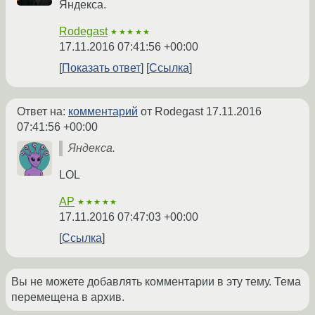
Яндекса.
Rodegast
★★★★★
17.11.2016 07:41:56 +00:00
Показать ответ
Ссылка
Ответ на:
комментарий
от Rodegast
17.11.2016
07:41:56 +00:00
Яндекса.
LOL
AP
★★★★★
17.11.2016 07:47:03 +00:00
Ссылка
Вы не можете добавлять комментарии в эту тему. Тема
перемещена в архив.