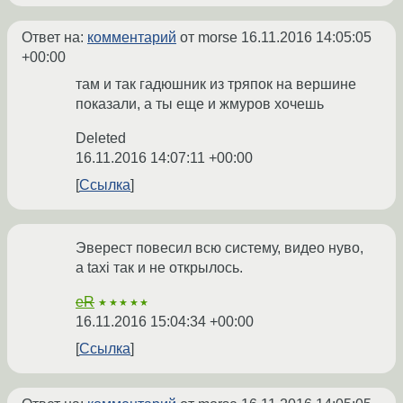
Ответ на:
комментарий
от morse
16.11.2016 14:05:05
+00:00
там и так гадюшник из тряпок на вершине
показали, а ты еще и жмуров хочешь
Deleted
16.11.2016 14:07:11 +00:00
Ссылка
Эверест повесил всю систему, видео нуво,
а taxi так и не открылось.
eR
★★★★★
16.11.2016 15:04:34 +00:00
Ссылка