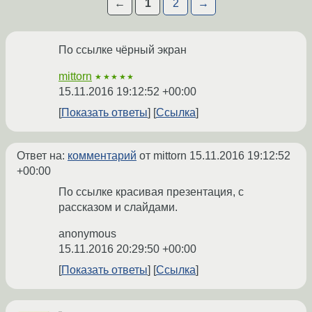
←
1
2
→
По ссылке чёрный экран
mittorn
★★★★★
15.11.2016 19:12:52 +00:00
Показать ответы
Ссылка
Ответ на:
комментарий
от mittorn
15.11.2016 19:12:52
+00:00
По ссылке красивая презентация, с
рассказом и слайдами.
anonymous
15.11.2016 20:29:50 +00:00
Показать ответы
Ссылка