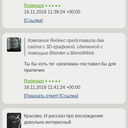
Rodegast
★★★★★
16.11.2016 11:39:24 +00:00
Ссылка
Компания Яндекс представила два
сайта c 3D-графикой, сделанной с
помощью Blender и Blend4Web
Ты бы хоть тег «реклама» поставил бы для
приличия.
Rodegast
★★★★★
16.11.2016 11:41:24 +00:00
Показать ответ
Ссылка
Красиво. И рассказ про восхождение
довольно интересный