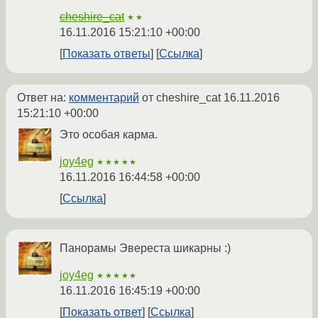
cheshire_cat
★★
16.11.2016 15:21:10 +00:00
Показать ответы
Ссылка
Ответ на:
комментарий
от cheshire_cat
16.11.2016
15:21:10 +00:00
Это особая карма.
joy4eg
★★★★★
16.11.2016 16:44:58 +00:00
Ссылка
Панорамы Эвереста шикарны :)
joy4eg
★★★★★
16.11.2016 16:45:19 +00:00
Показать ответ
Ссылка