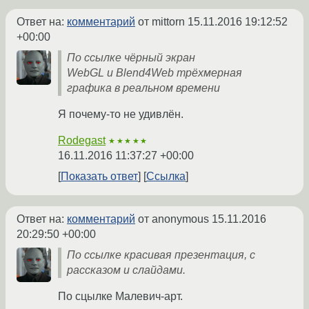
Ответ на:
комментарий
от mittorn
15.11.2016 19:12:52
+00:00
По ссылке чёрный экран
WebGL и Blend4Web трёхмерная
графика в реальном времени
Я почему-то не удивлён.
Rodegast
★★★★★
16.11.2016 11:37:27 +00:00
Показать ответ
Ссылка
Ответ на:
комментарий
от anonymous
15.11.2016
20:29:50 +00:00
По ссылке красивая презентация, с
рассказом и слайдами.
По сцылке Малевич-арт.