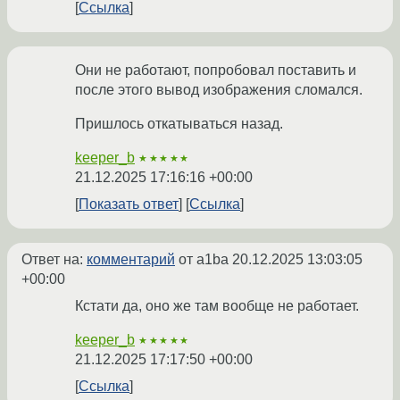
Ссылка
Они не работают, попробовал поставить и
после этого вывод изображения сломался.
Пришлось откатываться назад.
keeper_b
★★★★★
21.12.2025 17:16:16 +00:00
Показать ответ
Ссылка
Ответ на:
комментарий
от a1ba
20.12.2025 13:03:05
+00:00
Кстати да, оно же там вообще не работает.
keeper_b
★★★★★
21.12.2025 17:17:50 +00:00
Ссылка