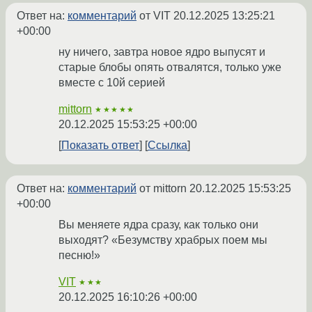
Ответ на:
комментарий
от VIT
20.12.2025 13:25:21
+00:00
ну ничего, завтра новое ядро выпусят и
старые блобы опять отвалятся, только уже
вместе с 10й серией
mittorn
★★★★★
20.12.2025 15:53:25 +00:00
Показать ответ
Ссылка
Ответ на:
комментарий
от mittorn
20.12.2025 15:53:25
+00:00
Вы меняете ядра сразу, как только они
выходят? «Безумству храбрых поем мы
песню!»
VIT
★★★
20.12.2025 16:10:26 +00:00