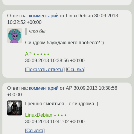
Ответ на:
комментарий
от LinuxDebian
30.09.2013
10:32:52 +00:00
что бы
Синдром блуждающего пробела? :)
AP
★★★★★
30.09.2013 10:38:56 +00:00
Показать ответы
Ссылка
Ответ на:
комментарий
от AP
30.09.2013 10:38:56
+00:00
Грешно смеяться... с синдрома :)
LinuxDebian
★★★★
30.09.2013 10:41:02 +00:00
Ссылка