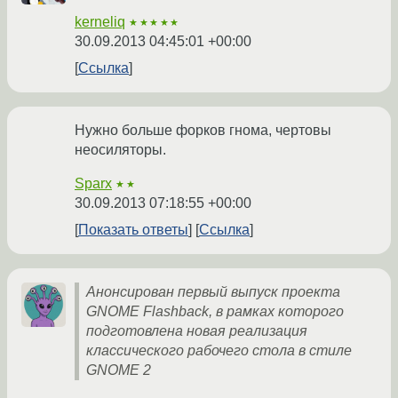
kerneliq
★★★★★
30.09.2013 04:45:01 +00:00
Ссылка
Нужно больше форков гнома, чертовы
неосиляторы.
Sparx
★★
30.09.2013 07:18:55 +00:00
Показать ответы
Ссылка
Анонсирован первый выпуск проекта
GNOME Flashback, в рамках которого
подготовлена новая реализация
классического рабочего стола в стиле
GNOME 2