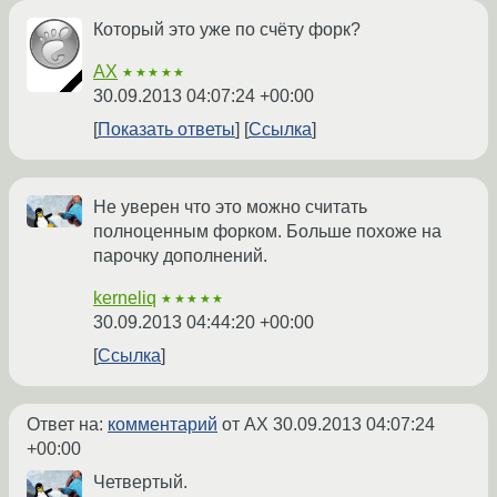
Который это уже по счёту форк?
AX
★★★★★
30.09.2013 04:07:24 +00:00
Показать ответы
Ссылка
Не уверен что это можно считать
полноценным форком. Больше похоже на
парочку дополнений.
kerneliq
★★★★★
30.09.2013 04:44:20 +00:00
Ссылка
Ответ на:
комментарий
от AX
30.09.2013 04:07:24
+00:00
Четвертый.