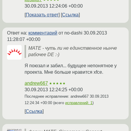
30.09.2013 12:24:06 +00:00
Показать ответ
Ссылка
Ответ на:
комментарий
от no-dashi
30.09.2013
11:28:07 +00:00
MATE - чуть ли не единственное нынче
рабочее DE :-)
Я поюзал и забил... будущее непонятное у
проекта. Мне больше нравится xfce.
andrew667
★★★★★
30.09.2013 12:24:25 +00:00
Последнее исправление: andrew667
30.09.2013
12:24:34 +00:00
(всего
исправлений: 1
)
Ссылка