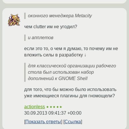
оконного менеджера Metacity
чем clutter им не угодил?
и апплетов
если это то, о чем я думаю, то почему им не
вложить силы в разработку ↓
для классической организации рабочего
стола был использован набор
дополнений к GNOME Shell
для того, что бы можно было использовать
уже имеющиеся плагины для гномощели?
actionless
★★★★★
30.09.2013 09:41:37 +00:00
Показать ответы
Ссылка