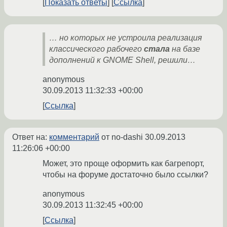
Показать ответы
Ссылка
… но которых не устроила реализация
классического рабочего
стала
на базе
дополнений к GNOME Shell, решили…
anonymous
30.09.2013 11:32:33 +00:00
Ссылка
Ответ на:
комментарий
от no-dashi
30.09.2013
11:26:06 +00:00
Может, это проще оформить как багрепорт,
чтобы на форуме достаточно было ссылки?
anonymous
30.09.2013 11:32:45 +00:00
Ссылка