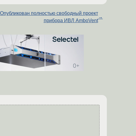
Опубликован полностью свободный проект
→
прибора ИВЛ AmboVent