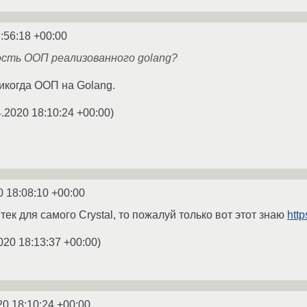
:56:18 +00:00
ость ООП реализованного golang?
икогда ООП на Golang.
4.2020 18:10:24 +00:00
)
0 18:08:10 +00:00
тек для самого Crystal, то пожалуй только вот этот знаю
http
020 18:13:37 +00:00
)
20 18:10:24 +00:00