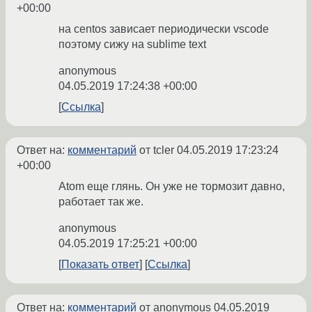
+00:00
на centos зависает периодически vscode
поэтому сижу на sublime text
anonymous
04.05.2019 17:24:38 +00:00
Ссылка
Ответ на:
комментарий
от tcler
04.05.2019 17:23:24
+00:00
Atom еще глянь. Он уже не тормозит давно,
работает так же.
anonymous
04.05.2019 17:25:21 +00:00
Показать ответ
Ссылка
Ответ на:
комментарий
от anonymous
04.05.2019