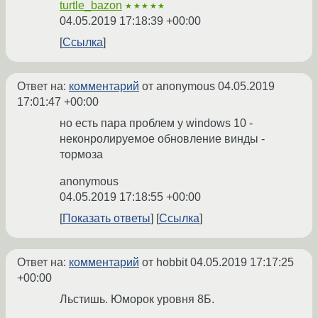
turtle_bazon
★★★★★
04.05.2019 17:18:39 +00:00
Ссылка
Ответ на:
комментарий
от anonymous
04.05.2019
17:01:47 +00:00
но есть пара проблем у windows 10 -
неконролируемое обновление винды -
тормоза
anonymous
04.05.2019 17:18:55 +00:00
Показать ответы
Ссылка
Ответ на:
комментарий
от hobbit
04.05.2019 17:17:25
+00:00
Льстишь. Юморок уровня 8Б.