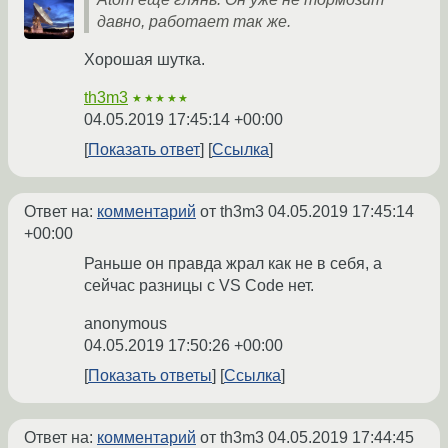
давно, работает так же.
Хорошая шутка.
th3m3
★★★★★
04.05.2019 17:45:14 +00:00
Показать ответ
Ссылка
Ответ на:
комментарий
от th3m3
04.05.2019 17:45:14
+00:00
Раньше он правда жрал как не в себя, а
сейчас разницы с VS Code нет.
anonymous
04.05.2019 17:50:26 +00:00
Показать ответы
Ссылка
Ответ на:
комментарий
от th3m3
04.05.2019 17:44:45