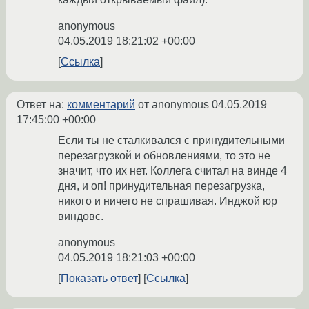
anonymous
04.05.2019 18:21:02 +00:00
Ссылка
Ответ на:
комментарий
от anonymous
04.05.2019
17:45:00 +00:00
Если ты не сталкивался с принудительными
перезагрузкой и обновлениями, то это не
значит, что их нет. Коллега считал на винде 4
дня, и оп! принудительная перезагрузка,
никого и ничего не спрашивая. Инджой юр
виндовс.
anonymous
04.05.2019 18:21:03 +00:00
Показать ответ
Ссылка