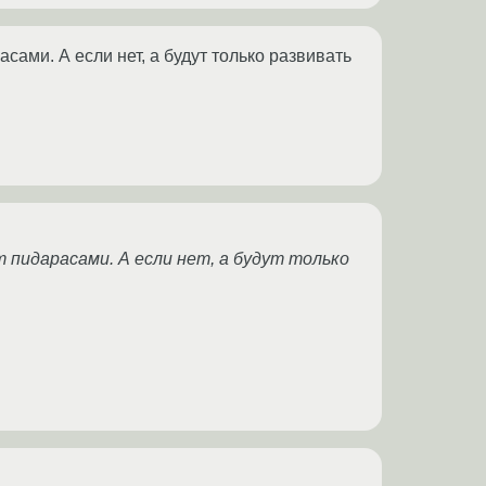
асами. А если нет, а будут только развивать
 пидарасами. А если нет, а будут только