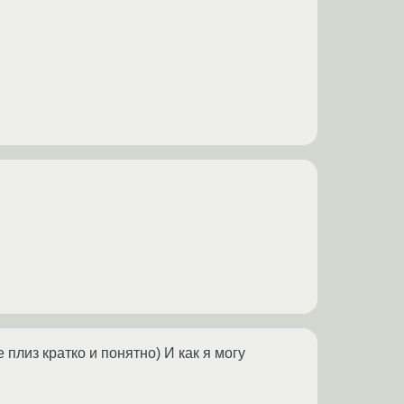
плиз кратко и понятно) И как я могу