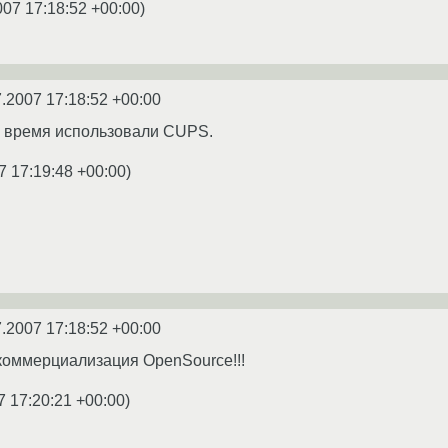
007 17:18:52 +00:00
)
7.2007 17:18:52 +00:00
ое время использовали СUPS.
7 17:19:48 +00:00
)
7.2007 17:18:52 +00:00
 коммерциализация OpenSource!!!
7 17:20:21 +00:00
)