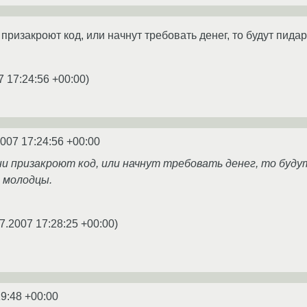
призакроют код, или начнут требовать денег, то будут пидар
7 17:24:56 +00:00
)
2007 17:24:56 +00:00
и призакроют код, или начнут требовать денег, то будут
т молодцы.
7.2007 17:28:25 +00:00
)
19:48 +00:00