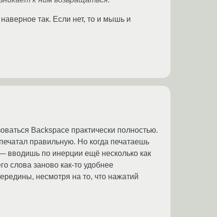
наверное так. Если нет, то и мышь и
зоваться Backspace практически полностью.
печатал правильную. Но когда печатаешь
 — вводишь по инерции ещё несколько как
го слова заново как-то удобнее
ередины, несмотря на то, что нажатий