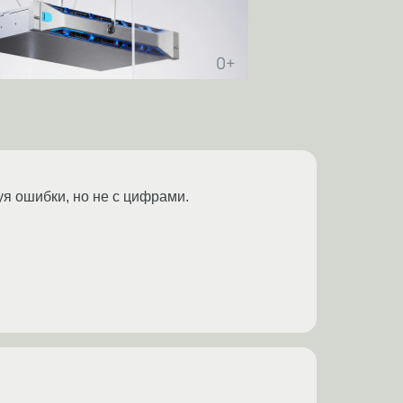
уя ошибки, но не с цифрами.