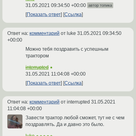
31.05.2021 09:34:50 +00:00
автор топика
Показать ответ
Ссылка
Ответ на:
комментарий
от luke
31.05.2021 09:34:50
+00:00
Можно тебя поздравить с успешным
трактором
interrupted
★
31.05.2021 11:04:08 +00:00
Показать ответ
Ссылка
Ответ на:
комментарий
от interrupted
31.05.2021
11:04:08 +00:00
Завести трактор любой сможет, тут не с чем
поздравлять. Да и давно это было.
luke