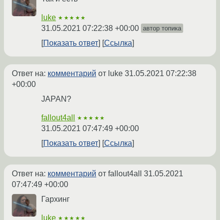
luke
★★★★★
31.05.2021 07:22:38 +00:00
автор топика
Показать ответ
Ссылка
Ответ на:
комментарий
от luke
31.05.2021 07:22:38
+00:00
JAPAN?
fallout4all
★★★★★
31.05.2021 07:47:49 +00:00
Показать ответ
Ссылка
Ответ на:
комментарий
от fallout4all
31.05.2021
07:47:49 +00:00
Гархинг
luke
★★★★★