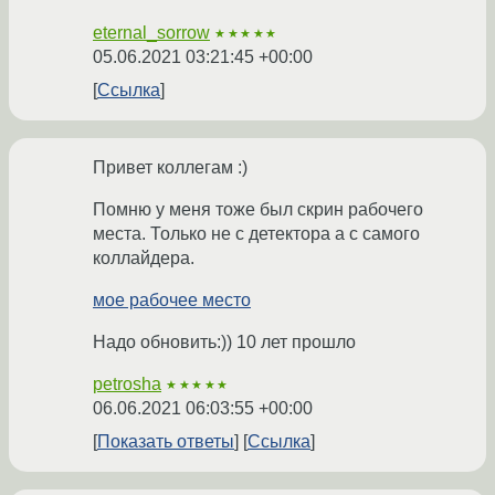
eternal_sorrow
★★★★★
05.06.2021 03:21:45 +00:00
Ссылка
Привет коллегам :)
Помню у меня тоже был скрин рабочего
места. Только не с детектора а с самого
коллайдера.
мое рабочее место
Надо обновить:)) 10 лет прошло
petrosha
★★★★★
06.06.2021 06:03:55 +00:00
Показать ответы
Ссылка