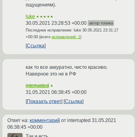
ощущениям).
luke
★★★★★
30.05.2021 23:28:53 +00:00
автор топика
Последнее исправление: luke
30.05.2021 23:31:17
+00:00
(всего
исправлений: 1
)
Ссылка
как то все аккуратно, чисто красиво.
Наверное это не в РФ
interrupted
★
31.05.2021 06:38:45 +00:00
Показать ответ
Ссылка
Ответ на:
комментарий
от interrupted
31.05.2021
06:38:45 +00:00
Так и есть