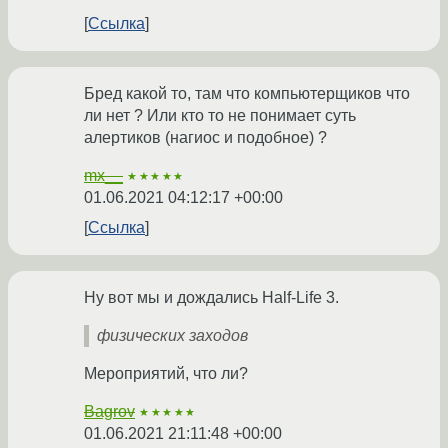
Ссылка
Бред какой то, там что компьютерщиков что
ли нет ? Или кто то не понимает суть
алертиков (нагиос и подобное) ?
mx__
★★★★★
01.06.2021 04:12:17 +00:00
Ссылка
Ну вот мы и дождались Half-Life 3.
физических заходов
Мероприятий, что ли?
Bagrov
★★★★★
01.06.2021 21:11:48 +00:00