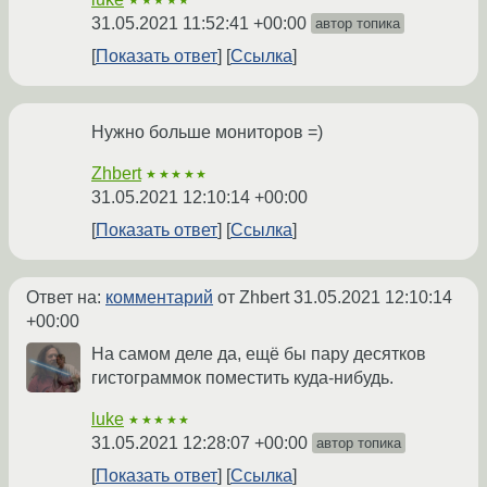
★★★★★
31.05.2021 11:52:41 +00:00
автор топика
Показать ответ
Ссылка
Нужно больше мониторов =)
Zhbert
★★★★★
31.05.2021 12:10:14 +00:00
Показать ответ
Ссылка
Ответ на:
комментарий
от Zhbert
31.05.2021 12:10:14
+00:00
На самом деле да, ещё бы пару десятков
гистограммок поместить куда-нибудь.
luke
★★★★★
31.05.2021 12:28:07 +00:00
автор топика
Показать ответ
Ссылка