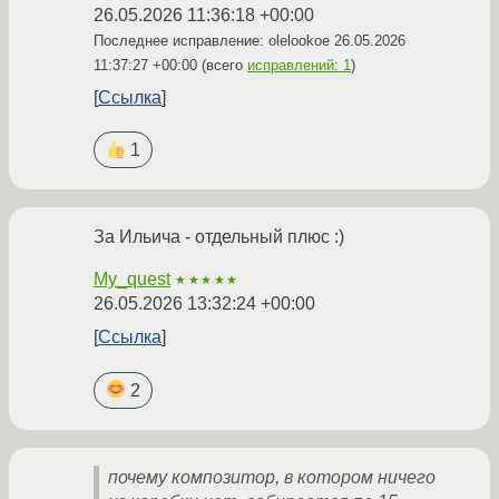
26.05.2026 11:36:18 +00:00
Последнее исправление: olelookoe
26.05.2026
11:37:27 +00:00
(всего
исправлений: 1
)
Ссылка
1
За Ильича - отдельный плюс :)
My_quest
★★★★★
26.05.2026 13:32:24 +00:00
Ссылка
2
почему композитор, в котором ничего