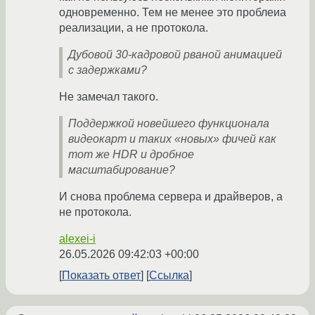
одновременно. Тем не менее это проблеиа
реализации, а не протокола.
Дубовой 30-кадровой рваной анимацией
с задержками?
Не замечал такого.
Поддержкой новейшего функционала
видеокарт и таких «новых» фичей как
тот же HDR и дробное
масштабирование?
И снова проблема сервера и драйверов, а
не протокола.
alexei-i
26.05.2026 09:42:03 +00:00
Показать ответ
Ссылка