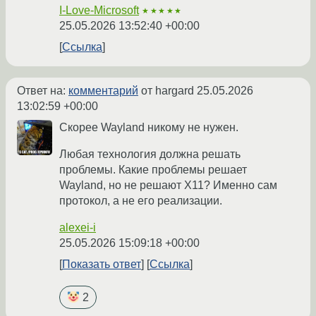
I-Love-Microsoft
★★★★★
25.05.2026 13:52:40 +00:00
Ссылка
Ответ на:
комментарий
от hargard
25.05.2026
13:02:59 +00:00
Скорее Wayland никому не нужен.
Любая технология должна решать
проблемы. Какие проблемы решает
Wayland, но не решают X11? Именно сам
протокол, а не его реализации.
alexei-i
25.05.2026 15:09:18 +00:00
Показать ответ
Ссылка
2