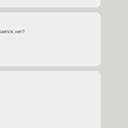
ается, нет?