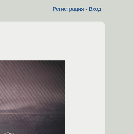
Регистрация
-
Вход