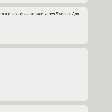
 в gitea - фикс залили через 5 часов. Для