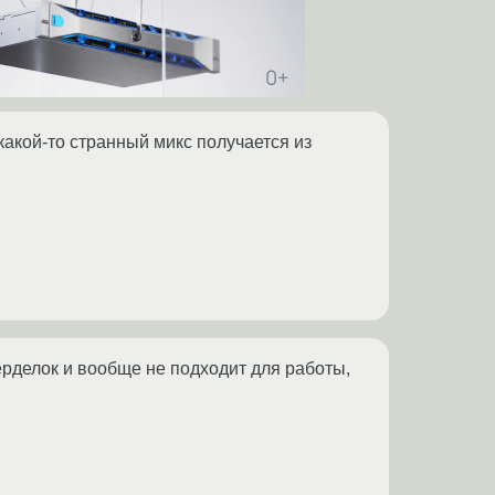
акой-то странный микс получается из
перделок и вообще не подходит для работы,