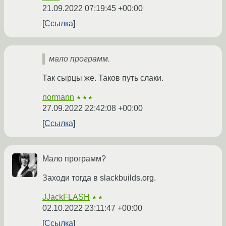
21.09.2022 07:19:45 +00:00
Ссылка
мало программ.
Так сырцы же. Таков путь слаки.
normann
★★★
27.09.2022 22:42:08 +00:00
Ссылка
Мало программ?
Заходи тогда в slackbuilds.org.
JJackFLASH
★★
02.10.2022 23:11:47 +00:00
Ссылка