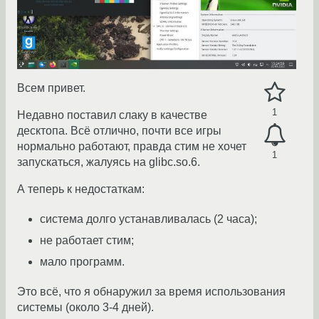
Всем привет.
1
Недавно поставил слаку в качестве
десктопа. Всё отлично, почти все игры
нормально работают, правда стим не хочет
1
запускаться, жалуясь на glibc.so.6.
А теперь к недостаткам:
система долго устанавливалась (2 часа);
не работает стим;
мало программ.
Это всё, что я обнаружил за время использования
системы (около 3-4 дней).