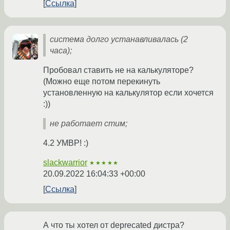
Ссылка
система долго устанавливалась (2
часа);
Пробовал ставить не на калькуляторе?
(Можно еще потом перекинуть
установленную на калькулятор если хочется
:))
не работает стим;
4.2 УМВР! :)
slackwarrior
★★★★★
20.09.2022 16:04:33 +00:00
Ссылка
А что ты хотел от deprecated дистра?