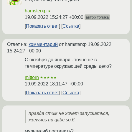
hamsterxp
★
19.09.2022 15:24:27 +00:00
автор топика
Показать ответ
Ссылка
Ответ на:
комментарий
от hamsterxp
19.09.2022
15:24:27 +00:00
С октября до января - точно не в
температуре окружающей среды дело?
mittorn
★★★★★
19.09.2022 18:11:47 +00:00
Показать ответ
Ссылка
правда стим не хочет запускаться,
жалуясь на glibc.so.6.
мультилиб поставить?