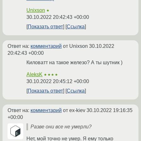
Unixson
★
30.10.2022 20:42:43 +00:00
Показать ответ
Ссылка
Ответ на:
комментарий
от Unixson
30.10.2022
20:42:43 +00:00
Киловатт на такое железо? А ты шутник )
AleksK
★★★★
30.10.2022 20:45:12 +00:00
Показать ответ
Ссылка
Ответ на:
комментарий
от ex-kiev
30.10.2022 19:16:35
+00:00
Разве они все не умерли?
Нет, мой точно не умер. Я ему только