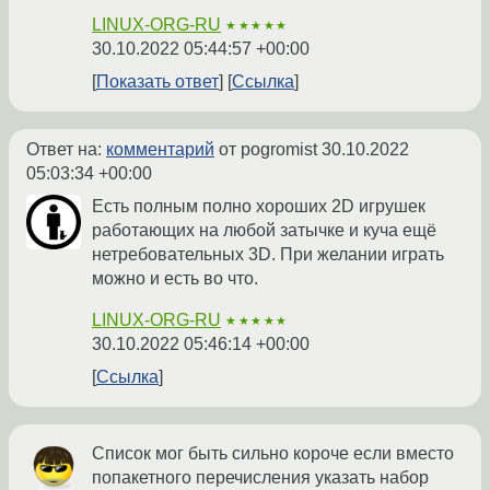
LINUX-ORG-RU
★★★★★
30.10.2022 05:44:57 +00:00
Показать ответ
Ссылка
Ответ на:
комментарий
от pogromist
30.10.2022
05:03:34 +00:00
Есть полным полно хороших 2D игрушек
работающих на любой затычке и куча ещё
нетребовательных 3D. При желании играть
можно и есть во что.
LINUX-ORG-RU
★★★★★
30.10.2022 05:46:14 +00:00
Ссылка
Список мог быть сильно короче если вместо
попакетного перечисления указать набор