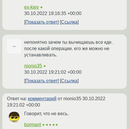
ex-kiev
★
30.10.2022 19:16:35 +00:00
Показать ответ
Ссылка
непонятно зачем ты вычищаешь все кде.
после какой операции. его же можно не
устанавливать.
nionio35
★
30.10.2022 19:21:02 +00:00
Показать ответ
Ссылка
Ответ на:
комментарий
от nionio35
30.10.2022
19:21:02 +00:00
Говорит, что не весь.
bormant
★★★★★