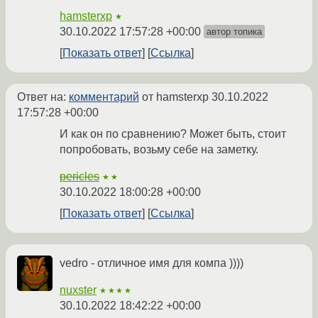
hamsterxp
★
30.10.2022 17:57:28 +00:00
автор топика
Показать ответ
Ссылка
Ответ на:
комментарий
от hamsterxp
30.10.2022
17:57:28 +00:00
И как он по сравнению? Может быть, стоит
попробовать, возьму себе на заметку.
pericles
★★
30.10.2022 18:00:28 +00:00
Показать ответ
Ссылка
vedro - отличное имя для компа ))))
nuxster
★★★★
30.10.2022 18:42:22 +00:00