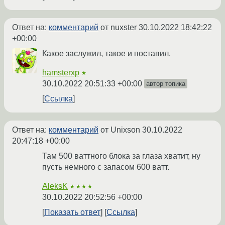
Ответ на:
комментарий
от nuxster
30.10.2022 18:42:22
+00:00
Какое заслужил, такое и поставил.
hamsterxp
★
30.10.2022 20:51:33 +00:00
автор топика
Ссылка
Ответ на:
комментарий
от Unixson
30.10.2022
20:47:18 +00:00
Там 500 ваттного блока за глаза хватит, ну
пусть немного с запасом 600 ватт.
AleksK
★★★★
30.10.2022 20:52:56 +00:00
Показать ответ
Ссылка