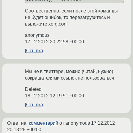
Соотвественно, если после этой команды
не будет ошибок, то перезагрузитесь и
выложите xorg.conf
anonymous
17.12.2012 20:22:58 +00:00
Ссылка
Мы не в твиттере, можно (читай, нужно)
сокращателями ссылок не пользоваться.
Deleted
18.12.2012 12:19:51 +00:00
Ссылка
Ответ на:
комментарий
от anonymous
17.12.2012
20:18:28 +00:00