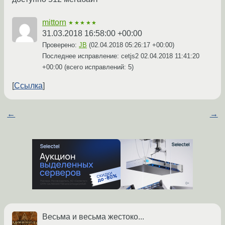
mittorn
★★★★★
31.03.2018 16:58:00 +00:00
Проверено:
JB
(
02.04.2018 05:26:17 +00:00
)
Последнее исправление: cetjs2
02.04.2018 11:41:20
+00:00
(всего исправлений: 5)
Ссылка
←
→
Весьма и весьма жестоко...