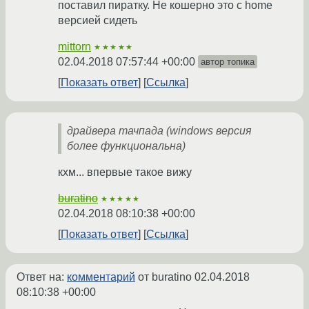
поставил пиратку. Не кошерно это с home
версией сидеть
mittorn
★★★★★
02.04.2018 07:57:44 +00:00
автор топика
Показать ответ
Ссылка
драйвера тачпада (windows версия
более функциональна)
кхм... впервые такое вижу
buratino
★★★★★
02.04.2018 08:10:38 +00:00
Показать ответ
Ссылка
Ответ на:
комментарий
от buratino
02.04.2018
08:10:38 +00:00