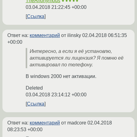
TheAnonymous
★★★★★
03.04.2018 21:22:45 +00:00
Ссылка
Ответ на:
комментарий
от ilinsky
02.04.2018 06:51:35
+00:00
Интересно, а если я её установлю,
активируется ли лицензия? Я помню её
активировал по телефону.
В windows 2000 нет активации.
Deleted
03.04.2018 23:14:12 +00:00
Ссылка
Ответ на:
комментарий
от madcore
02.04.2018
08:23:53 +00:00