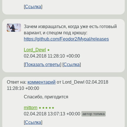
Ссылка
Зачем извращаться, когда уже есть готовый
вариант, и спецом под хрюшу:
https://github.com/Feodor2/Mypal/releases
Lord_Dewl
★
02.04.2018 11:28:10 +00:00
Показать ответы
Ссылка
Ответ на:
комментарий
от Lord_Dewl
02.04.2018
11:28:10 +00:00
Спасибо, пригодится
mittorn
★★★★★
02.04.2018 13:07:13 +00:00
автор топика
Ссылка