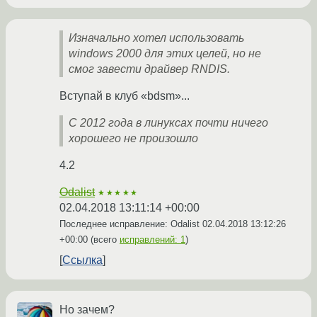
Изначально хотел использовать
windows 2000 для этих целей, но не
смог завести драйвер RNDIS.
Вступай в клуб «bdsm»...
С 2012 года в линуксах почти ничего
хорошего не произошло
4.2
Odalist
★★★★★
02.04.2018 13:11:14 +00:00
Последнее исправление: Odalist
02.04.2018 13:12:26
+00:00
(всего
исправлений: 1
)
Ссылка
Но зачем?