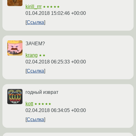
kirill_rrr
★★★★★
01.04.2018 15:02:46 +00:00
Ссылка
ЗАЧЕМ?
krang
★★
02.04.2018 06:25:33 +00:00
Ссылка
годный изврат
kott
★★★★★
02.04.2018 06:34:05 +00:00
Ссылка