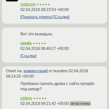
madcore
★★★★★
02.04.2018 08:23:53 +00:00
Показать ответы
Ссылка
Вот это выкидыш.
cinyflo
★★★★★
02.04.2018 08:49:27 +00:00
Ссылка
Ответ на:
комментарий
от buratino
02.04.2018
08:14:20 +00:00
Пробовал скачать дрова с сайта synaptic
под шинду?
mittorn
★★★★★
02.04.2018 09:21:42 +00:00
автор топика