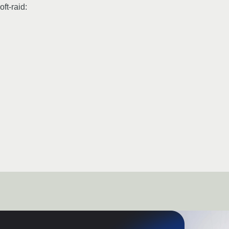
t-raid: