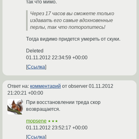
так что мимо.
Через 17 часов вы сможете только
издавать его самые вдохновенные
перлы, так что поторопитесь!
Тогда видимо придется умереть от скуки.
Deleted
01.11.2012 22:34:59 +00:00
Ссылка
Ответ на:
комментарий
от observer
01.11.2012
21:20:21 +00:00
При восстановлении треда скор
возвращается.
mopsene
★★★
01.11.2012 23:52:17 +00:00
Ссылка