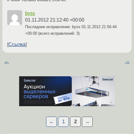
byss
01.11.2012 21:12:40 +00:00
Последнее исправление: byss
01.11.2012 21:56:44
+00:00
(всего исправлений: 3)
Ссылка
←
→
←
1
2
→